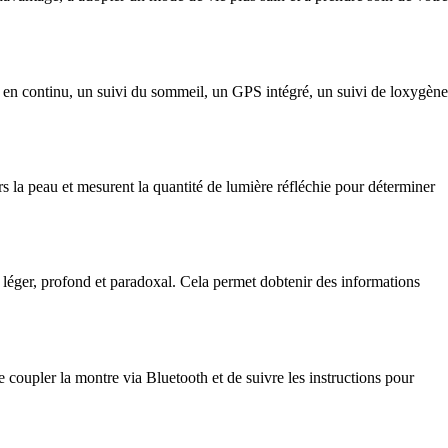
en continu, un suivi du sommeil, un GPS intégré, un suivi de loxygène
s la peau et mesurent la quantité de lumière réfléchie pour déterminer
l léger, profond et paradoxal. Cela permet dobtenir des informations
 coupler la montre via Bluetooth et de suivre les instructions pour