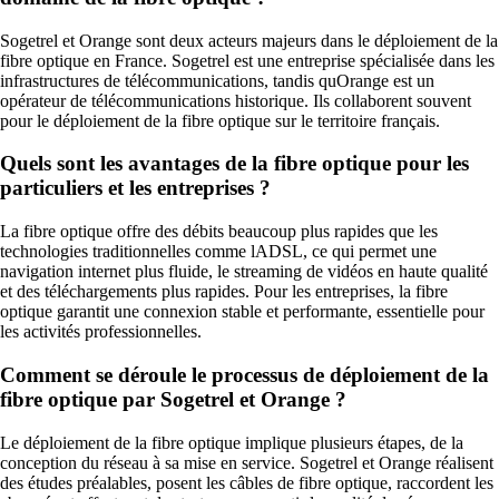
Sogetrel et Orange sont deux acteurs majeurs dans le déploiement de la
fibre optique en France. Sogetrel est une entreprise spécialisée dans les
infrastructures de télécommunications, tandis quOrange est un
opérateur de télécommunications historique. Ils collaborent souvent
pour le déploiement de la fibre optique sur le territoire français.
Quels sont les avantages de la fibre optique pour les
particuliers et les entreprises ?
La fibre optique offre des débits beaucoup plus rapides que les
technologies traditionnelles comme lADSL, ce qui permet une
navigation internet plus fluide, le streaming de vidéos en haute qualité
et des téléchargements plus rapides. Pour les entreprises, la fibre
optique garantit une connexion stable et performante, essentielle pour
les activités professionnelles.
Comment se déroule le processus de déploiement de la
fibre optique par Sogetrel et Orange ?
Le déploiement de la fibre optique implique plusieurs étapes, de la
conception du réseau à sa mise en service. Sogetrel et Orange réalisent
des études préalables, posent les câbles de fibre optique, raccordent les