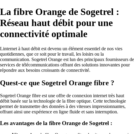
La fibre Orange de Sogetrel :
Réseau haut débit pour une
connectivité optimale
Linternet à haut débit est devenu un élément essentiel de nos vies
quotidiennes, que ce soit pour le travail, les loisirs ou la
communication. Sogetrel Orange est lun des principaux fournisseurs de
services de télécommunications offrant des solutions innovantes pour
répondre aux besoins croissants de connectivité.
Quest-ce que Sogetrel Orange fibre ?
Sogetrel Orange fibre est une offre de connexion internet très haut
débit basée sur la technologie de la fibre optique. Cette technologie
permet de transmettre des données à des vitesses impressionnantes,
offrant ainsi une expérience en ligne fluide et sans interruption.
Les avantages de la fibre Orange de Sogetrel :