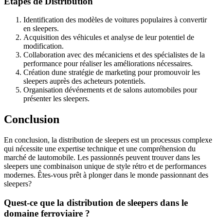
Étapes de Distribution
Identification des modèles de voitures populaires à convertir
en sleepers.
Acquisition des véhicules et analyse de leur potentiel de
modification.
Collaboration avec des mécaniciens et des spécialistes de la
performance pour réaliser les améliorations nécessaires.
Création dune stratégie de marketing pour promouvoir les
sleepers auprès des acheteurs potentiels.
Organisation dévénements et de salons automobiles pour
présenter les sleepers.
Conclusion
En conclusion, la distribution de sleepers est un processus complexe
qui nécessite une expertise technique et une compréhension du
marché de lautomobile. Les passionnés peuvent trouver dans les
sleepers une combinaison unique de style rétro et de performances
modernes. Êtes-vous prêt à plonger dans le monde passionnant des
sleepers?
Quest-ce que la distribution de sleepers dans le
domaine ferroviaire ?