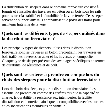
La distribution de sleepers dans le domaine ferroviaire consiste à
fournir et à installer des traverses en béton ou en bois sous les rails
pour assurer la stabilité et la durabilité de la voie ferrée. Ces sleepers
servent de support aux rails et répartissent le poids des trains pour
maintenir lintégrité de la voie.
Quels sont les différents types de sleepers utilisés dans
la distribution ferroviaire ?
Les principaux types de sleepers utilisés dans la distribution
ferroviaire sont les traverses en béton précontraint, les traverses en
bois traité, les traverses en acier et les traverses en composite.
Chaque type de sleeper présente des avantages spécifiques en termes
de durabilité, de résistance et de coût.
Quels sont les critères à prendre en compte lors du
choix des sleepers pour la distribution ferroviaire ?
Lors du choix des sleepers pour la distribution ferroviaire, il est
essentiel de prendre en compte des critères tels que la capacité de
charge, la durabilité, la résistance aux intempéries, la facilité
dinstallation et dentretien, ainsi que la compatibilité avec les normes
et les spécifications techniques en vigueur.