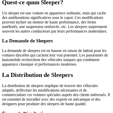
Quest-ce quun Sleeper?
Un sleeper est une voiture en apparence ordinaire, mais qui cache
des améliorations significatives sous le capot. Ces modifications
peuvent inclure un moteur de haute performance, des freins
améliorés, une suspension renforcée, etc. Les sleepers surprennent
souvent les autres conducteurs par leurs performances inattendues.
La Demande de Sleepers
La demande de sleepers est en hausse en raison de lattrait pour les
voitures discrètes qui cachent leur vrai potentiel. Les passionnés de
lautomobile recherchent des véhicules uniques qui combinent
apparence classique et performances modernes.
La Distribution de Sleepers
La distribution de sleepers implique de trouver des véhicules
adaptés, deffectuer les modifications nécessaires et de
commercialiser ces voitures spéciales auprès des clients intéressés. Il
est essentiel de travailler avec des experts en mécanique et des
designers pour produire des sleepers de haute qualité.