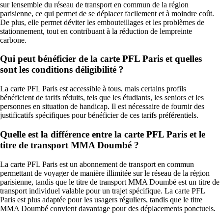
sur lensemble du réseau de transport en commun de la région
parisienne, ce qui permet de se déplacer facilement et à moindre coût.
De plus, elle permet déviter les embouteillages et les problèmes de
stationnement, tout en contribuant à la réduction de lempreinte
carbone.
Qui peut bénéficier de la carte PFL Paris et quelles
sont les conditions déligibilité ?
La carte PFL Paris est accessible à tous, mais certains profils
bénéficient de tarifs réduits, tels que les étudiants, les seniors et les
personnes en situation de handicap. Il est nécessaire de fournir des
justificatifs spécifiques pour bénéficier de ces tarifs préférentiels.
Quelle est la différence entre la carte PFL Paris et le
titre de transport MMA Doumbé ?
La carte PFL Paris est un abonnement de transport en commun
permettant de voyager de manière illimitée sur le réseau de la région
parisienne, tandis que le titre de transport MMA Doumbé est un titre de
transport individuel valable pour un trajet spécifique. La carte PFL
Paris est plus adaptée pour les usagers réguliers, tandis que le titre
MMA Doumbé convient davantage pour des déplacements ponctuels.