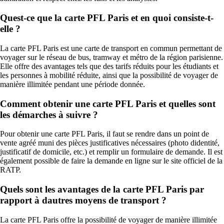
Quest-ce que la carte PFL Paris et en quoi consiste-t-
elle ?
La carte PFL Paris est une carte de transport en commun permettant de
voyager sur le réseau de bus, tramway et métro de la région parisienne.
Elle offre des avantages tels que des tarifs réduits pour les étudiants et
les personnes à mobilité réduite, ainsi que la possibilité de voyager de
manière illimitée pendant une période donnée.
Comment obtenir une carte PFL Paris et quelles sont
les démarches à suivre ?
Pour obtenir une carte PFL Paris, il faut se rendre dans un point de
vente agréé muni des pièces justificatives nécessaires (photo didentité,
justificatif de domicile, etc.) et remplir un formulaire de demande. Il est
également possible de faire la demande en ligne sur le site officiel de la
RATP.
Quels sont les avantages de la carte PFL Paris par
rapport à dautres moyens de transport ?
La carte PFL Paris offre la possibilité de voyager de manière illimitée