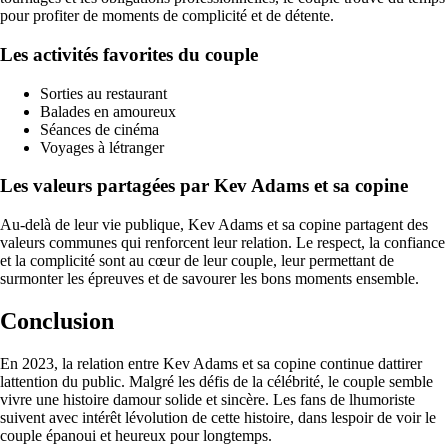
pour profiter de moments de complicité et de détente.
Les activités favorites du couple
Sorties au restaurant
Balades en amoureux
Séances de cinéma
Voyages à létranger
Les valeurs partagées par Kev Adams et sa copine
Au-delà de leur vie publique, Kev Adams et sa copine partagent des
valeurs communes qui renforcent leur relation. Le respect, la confiance
et la complicité sont au cœur de leur couple, leur permettant de
surmonter les épreuves et de savourer les bons moments ensemble.
Conclusion
En 2023, la relation entre Kev Adams et sa copine continue dattirer
lattention du public. Malgré les défis de la célébrité, le couple semble
vivre une histoire damour solide et sincère. Les fans de lhumoriste
suivent avec intérêt lévolution de cette histoire, dans lespoir de voir le
couple épanoui et heureux pour longtemps.