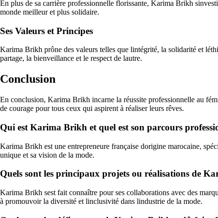
En plus de sa carrière professionnelle florissante, Karima Brikh sinvesti
monde meilleur et plus solidaire.
Ses Valeurs et Principes
Karima Brikh prône des valeurs telles que lintégrité, la solidarité et lé
partage, la bienveillance et le respect de lautre.
Conclusion
En conclusion, Karima Brikh incarne la réussite professionnelle au fémi
de courage pour tous ceux qui aspirent à réaliser leurs rêves.
Qui est Karima Brikh et quel est son parcours professi
Karima Brikh est une entrepreneure française dorigine marocaine, spécia
unique et sa vision de la mode.
Quels sont les principaux projets ou réalisations de 
Karima Brikh sest fait connaître pour ses collaborations avec des marqu
à promouvoir la diversité et linclusivité dans lindustrie de la mode.