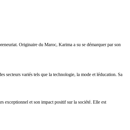
preneuriat. Originaire du Maroc, Karima a su se démarquer par son
es secteurs variés tels que la technologie, la mode et léducation. Sa
exceptionnel et son impact positif sur la société. Elle est