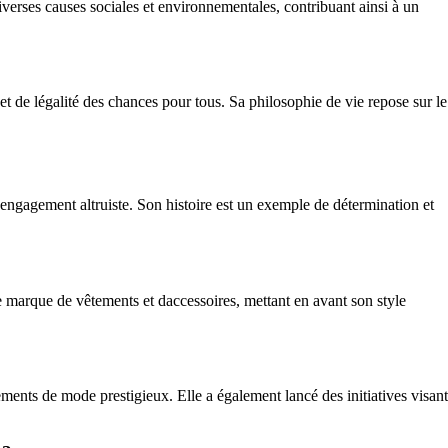
diverses causes sociales et environnementales, contribuant ainsi à un
 et de légalité des chances pour tous. Sa philosophie de vie repose sur le
 engagement altruiste. Son histoire est un exemple de détermination et
e marque de vêtements et daccessoires, mettant en avant son style
ments de mode prestigieux. Elle a également lancé des initiatives visant