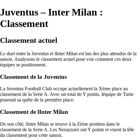
Juventus – Inter Milan :
Classement
Classement actuel
Le duel entre la Juventus et lInter Milan est lun des plus attendus de la
saison. Analysons le classement actuel pour voir comment ces deux
équipes se positionnent.
Classement de la Juventus
La Juventus Football Club occupe actuellement la Xème place au
classement de la Serie A. Avec un total de Y points, léquipe de Turin
poursuit sa quête de la première place.
Classement de lInter Milan
De son côté, lInter Milan se trouve à la Zème position dans le
classement de la Serie A. Les Nerazzurri ont Y points et visent la tête
du classement pour cette saison.