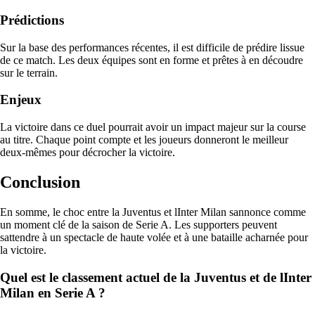
Prédictions
Sur la base des performances récentes, il est difficile de prédire lissue
de ce match. Les deux équipes sont en forme et prêtes à en découdre
sur le terrain.
Enjeux
La victoire dans ce duel pourrait avoir un impact majeur sur la course
au titre. Chaque point compte et les joueurs donneront le meilleur
deux-mêmes pour décrocher la victoire.
Conclusion
En somme, le choc entre la Juventus et lInter Milan sannonce comme
un moment clé de la saison de Serie A. Les supporters peuvent
sattendre à un spectacle de haute volée et à une bataille acharnée pour
la victoire.
Quel est le classement actuel de la Juventus et de lInter
Milan en Serie A ?