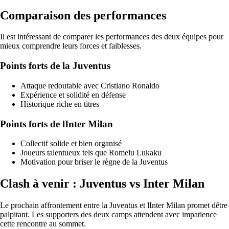
Comparaison des performances
Il est intéressant de comparer les performances des deux équipes pour
mieux comprendre leurs forces et faiblesses.
Points forts de la Juventus
Attaque redoutable avec Cristiano Ronaldo
Expérience et solidité en défense
Historique riche en titres
Points forts de lInter Milan
Collectif solide et bien organisé
Joueurs talentueux tels que Romelu Lukaku
Motivation pour briser le règne de la Juventus
Clash à venir : Juventus vs Inter Milan
Le prochain affrontement entre la Juventus et lInter Milan promet dêtre
palpitant. Les supporters des deux camps attendent avec impatience
cette rencontre au sommet.