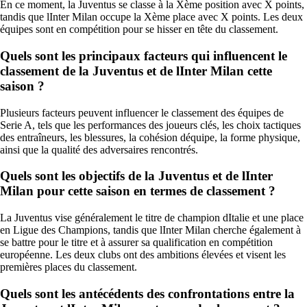
En ce moment, la Juventus se classe à la Xème position avec X points,
tandis que lInter Milan occupe la Xème place avec X points. Les deux
équipes sont en compétition pour se hisser en tête du classement.
Quels sont les principaux facteurs qui influencent le
classement de la Juventus et de lInter Milan cette
saison ?
Plusieurs facteurs peuvent influencer le classement des équipes de
Serie A, tels que les performances des joueurs clés, les choix tactiques
des entraîneurs, les blessures, la cohésion déquipe, la forme physique,
ainsi que la qualité des adversaires rencontrés.
Quels sont les objectifs de la Juventus et de lInter
Milan pour cette saison en termes de classement ?
La Juventus vise généralement le titre de champion dItalie et une place
en Ligue des Champions, tandis que lInter Milan cherche également à
se battre pour le titre et à assurer sa qualification en compétition
européenne. Les deux clubs ont des ambitions élevées et visent les
premières places du classement.
Quels sont les antécédents des confrontations entre la