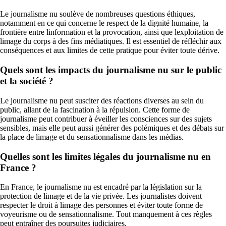
Le journalisme nu soulève de nombreuses questions éthiques,
notamment en ce qui concerne le respect de la dignité humaine, la
frontière entre linformation et la provocation, ainsi que lexploitation de
limage du corps à des fins médiatiques. Il est essentiel de réfléchir aux
conséquences et aux limites de cette pratique pour éviter toute dérive.
Quels sont les impacts du journalisme nu sur le public
et la société ?
Le journalisme nu peut susciter des réactions diverses au sein du
public, allant de la fascination à la répulsion. Cette forme de
journalisme peut contribuer à éveiller les consciences sur des sujets
sensibles, mais elle peut aussi générer des polémiques et des débats sur
la place de limage et du sensationnalisme dans les médias.
Quelles sont les limites légales du journalisme nu en
France ?
En France, le journalisme nu est encadré par la législation sur la
protection de limage et de la vie privée. Les journalistes doivent
respecter le droit à limage des personnes et éviter toute forme de
voyeurisme ou de sensationnalisme. Tout manquement à ces règles
peut entraîner des poursuites judiciaires.