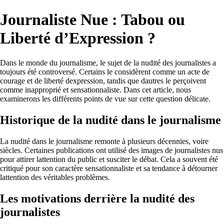
Journaliste Nue : Tabou ou
Liberté d’Expression ?
Dans le monde du journalisme, le sujet de la nudité des journalistes a
toujours été controversé. Certains le considèrent comme un acte de
courage et de liberté dexpression, tandis que dautres le perçoivent
comme inapproprié et sensationnaliste. Dans cet article, nous
examinerons les différents points de vue sur cette question délicate.
Historique de la nudité dans le journalisme
La nudité dans le journalisme remonte à plusieurs décennies, voire
siècles. Certaines publications ont utilisé des images de journalistes nus
pour attirer lattention du public et susciter le débat. Cela a souvent été
critiqué pour son caractère sensationnaliste et sa tendance à détourner
lattention des véritables problèmes.
Les motivations derrière la nudité des
journalistes