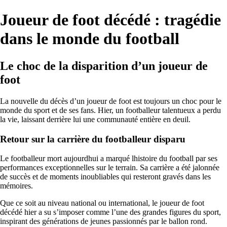
Joueur de foot décédé : tragédie
dans le monde du football
Le choc de la disparition d’un joueur de
foot
La nouvelle du décès d’un joueur de foot est toujours un choc pour le
monde du sport et de ses fans. Hier, un footballeur talentueux a perdu
la vie, laissant derrière lui une communauté entière en deuil.
Retour sur la carrière du footballeur disparu
Le footballeur mort aujourdhui a marqué lhistoire du football par ses
performances exceptionnelles sur le terrain. Sa carrière a été jalonnée
de succès et de moments inoubliables qui resteront gravés dans les
mémoires.
Que ce soit au niveau national ou international, le joueur de foot
décédé hier a su s’imposer comme l’une des grandes figures du sport,
inspirant des générations de jeunes passionnés par le ballon rond.