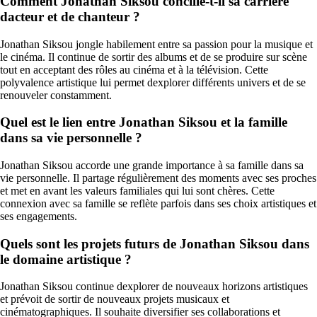
Comment Jonathan Siksou concilie-t-il sa carrière
dacteur et de chanteur ?
Jonathan Siksou jongle habilement entre sa passion pour la musique et
le cinéma. Il continue de sortir des albums et de se produire sur scène
tout en acceptant des rôles au cinéma et à la télévision. Cette
polyvalence artistique lui permet dexplorer différents univers et de se
renouveler constamment.
Quel est le lien entre Jonathan Siksou et la famille
dans sa vie personnelle ?
Jonathan Siksou accorde une grande importance à sa famille dans sa
vie personnelle. Il partage régulièrement des moments avec ses proches
et met en avant les valeurs familiales qui lui sont chères. Cette
connexion avec sa famille se reflète parfois dans ses choix artistiques et
ses engagements.
Quels sont les projets futurs de Jonathan Siksou dans
le domaine artistique ?
Jonathan Siksou continue dexplorer de nouveaux horizons artistiques
et prévoit de sortir de nouveaux projets musicaux et
cinématographiques. Il souhaite diversifier ses collaborations et