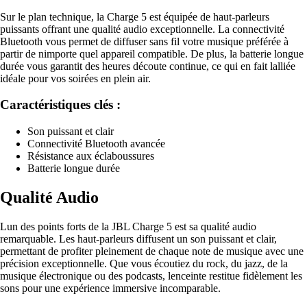
Sur le plan technique, la Charge 5 est équipée de haut-parleurs
puissants offrant une qualité audio exceptionnelle. La connectivité
Bluetooth vous permet de diffuser sans fil votre musique préférée à
partir de nimporte quel appareil compatible. De plus, la batterie longue
durée vous garantit des heures découte continue, ce qui en fait lalliée
idéale pour vos soirées en plein air.
Caractéristiques clés :
Son puissant et clair
Connectivité Bluetooth avancée
Résistance aux éclaboussures
Batterie longue durée
Qualité Audio
Lun des points forts de la JBL Charge 5 est sa qualité audio
remarquable. Les haut-parleurs diffusent un son puissant et clair,
permettant de profiter pleinement de chaque note de musique avec une
précision exceptionnelle. Que vous écoutiez du rock, du jazz, de la
musique électronique ou des podcasts, lenceinte restitue fidèlement les
sons pour une expérience immersive incomparable.