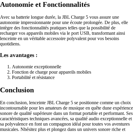
Autonomie et Fonctionnalités
Avec sa batterie longue durée, la JBL Charge 5 vous assure une
autonomie impressionnante pour une écoute prolongée. De plus, elle
intègre des fonctionnalités pratiques telles que la possibilité de
recharger vos appareils mobiles via le port USB, transformant ainsi
lenceinte en un véritable accessoire polyvalent pour vos besoins
quotidiens.
Les avantages :
Autonomie exceptionnelle
Fonction de charge pour appareils mobiles
Portabilité et résistance
Conclusion
En conclusion, lenceinte JBL Charge 5 se positionne comme un choix
incontournable pour les amateurs de musique en quête dune expérience
sonore de qualité supérieure dans un format portable et performant. Ses
caractéristiques techniques avancées, sa qualité audio exceptionnelle et
sa polyvalence en font un compagnon idéal pour toutes vos aventures
musicales. Nhésitez plus et plongez dans un univers sonore riche et