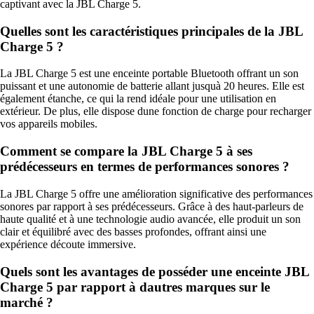
captivant avec la JBL Charge 5.
Quelles sont les caractéristiques principales de la JBL
Charge 5 ?
La JBL Charge 5 est une enceinte portable Bluetooth offrant un son
puissant et une autonomie de batterie allant jusquà 20 heures. Elle est
également étanche, ce qui la rend idéale pour une utilisation en
extérieur. De plus, elle dispose dune fonction de charge pour recharger
vos appareils mobiles.
Comment se compare la JBL Charge 5 à ses
prédécesseurs en termes de performances sonores ?
La JBL Charge 5 offre une amélioration significative des performances
sonores par rapport à ses prédécesseurs. Grâce à des haut-parleurs de
haute qualité et à une technologie audio avancée, elle produit un son
clair et équilibré avec des basses profondes, offrant ainsi une
expérience découte immersive.
Quels sont les avantages de posséder une enceinte JBL
Charge 5 par rapport à dautres marques sur le
marché ?