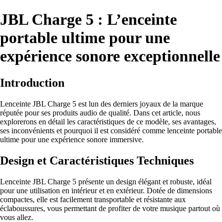
JBL Charge 5 : L’enceinte
portable ultime pour une
expérience sonore exceptionnelle
Introduction
Lenceinte JBL Charge 5 est lun des derniers joyaux de la marque
réputée pour ses produits audio de qualité. Dans cet article, nous
explorerons en détail les caractéristiques de ce modèle, ses avantages,
ses inconvénients et pourquoi il est considéré comme lenceinte portable
ultime pour une expérience sonore immersive.
Design et Caractéristiques Techniques
Lenceinte JBL Charge 5 présente un design élégant et robuste, idéal
pour une utilisation en intérieur et en extérieur. Dotée de dimensions
compactes, elle est facilement transportable et résistante aux
éclaboussures, vous permettant de profiter de votre musique partout où
vous allez.