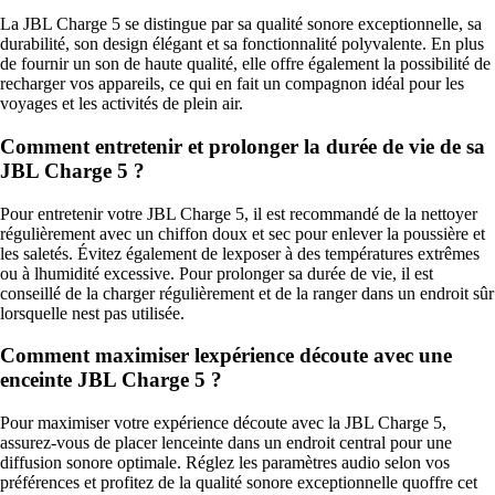
La JBL Charge 5 se distingue par sa qualité sonore exceptionnelle, sa
durabilité, son design élégant et sa fonctionnalité polyvalente. En plus
de fournir un son de haute qualité, elle offre également la possibilité de
recharger vos appareils, ce qui en fait un compagnon idéal pour les
voyages et les activités de plein air.
Comment entretenir et prolonger la durée de vie de sa
JBL Charge 5 ?
Pour entretenir votre JBL Charge 5, il est recommandé de la nettoyer
régulièrement avec un chiffon doux et sec pour enlever la poussière et
les saletés. Évitez également de lexposer à des températures extrêmes
ou à lhumidité excessive. Pour prolonger sa durée de vie, il est
conseillé de la charger régulièrement et de la ranger dans un endroit sûr
lorsquelle nest pas utilisée.
Comment maximiser lexpérience découte avec une
enceinte JBL Charge 5 ?
Pour maximiser votre expérience découte avec la JBL Charge 5,
assurez-vous de placer lenceinte dans un endroit central pour une
diffusion sonore optimale. Réglez les paramètres audio selon vos
préférences et profitez de la qualité sonore exceptionnelle quoffre cet