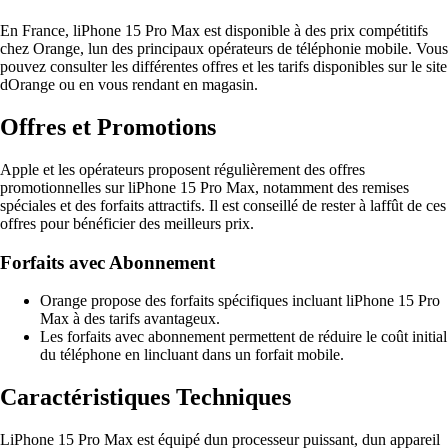
En France, liPhone 15 Pro Max est disponible à des prix compétitifs
chez Orange, lun des principaux opérateurs de téléphonie mobile. Vous
pouvez consulter les différentes offres et les tarifs disponibles sur le site
dOrange ou en vous rendant en magasin.
Offres et Promotions
Apple et les opérateurs proposent régulièrement des offres
promotionnelles sur liPhone 15 Pro Max, notamment des remises
spéciales et des forfaits attractifs. Il est conseillé de rester à laffût de ces
offres pour bénéficier des meilleurs prix.
Forfaits avec Abonnement
Orange propose des forfaits spécifiques incluant liPhone 15 Pro
Max à des tarifs avantageux.
Les forfaits avec abonnement permettent de réduire le coût initial
du téléphone en lincluant dans un forfait mobile.
Caractéristiques Techniques
LiPhone 15 Pro Max est équipé dun processeur puissant, dun appareil