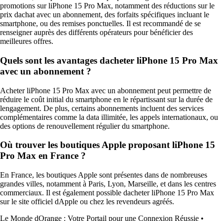
promotions sur liPhone 15 Pro Max, notamment des réductions sur le
prix dachat avec un abonnement, des forfaits spécifiques incluant le
smartphone, ou des remises ponctuelles. Il est recommandé de se
renseigner auprès des différents opérateurs pour bénéficier des
meilleures offres.
Quels sont les avantages dacheter liPhone 15 Pro Max
avec un abonnement ?
Acheter liPhone 15 Pro Max avec un abonnement peut permettre de
réduire le coût initial du smartphone en le répartissant sur la durée de
lengagement. De plus, certains abonnements incluent des services
complémentaires comme la data illimitée, les appels internationaux, ou
des options de renouvellement régulier du smartphone.
Où trouver les boutiques Apple proposant liPhone 15
Pro Max en France ?
En France, les boutiques Apple sont présentes dans de nombreuses
grandes villes, notamment à Paris, Lyon, Marseille, et dans les centres
commerciaux. Il est également possible dacheter liPhone 15 Pro Max
sur le site officiel dApple ou chez les revendeurs agréés.
Le Monde dOrange : Votre Portail pour une Connexion Réussie
•