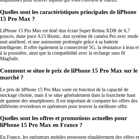
Quelles sont les caractéristiques principales de liPhone
15 Pro Max ?
LiPhone 15 Pro Max est doté dun écran Super Retina XDR de 6,7
pouces, dune puce A15 Bionic, dun système de caméra Pro avec mode
nuit amélioré, et une autonomie prolongée grâce à sa batterie
intelligente. Il offre également la connectivité 5G, la résistance à leau et
à la poussière, ainsi que la compatibilité avec la recharge sans fil
MagSafe.
Comment se situe le prix de liPhone 15 Pro Max sur le
marché ?
Le prix de liPhone 15 Pro Max varie en fonction de la capacité de
stockage choisie, mais il se situe généralement dans la fourchette haut
de gamme des smartphones. Il est important de comparer les offres des
différents revendeurs et opérateurs pour trouver la meilleure offre.
Quelles sont les offres et promotions actuelles pour
liPhone 15 Pro Max en France ?
En France, les opérateurs mobiles proposent régulièrement des offres et