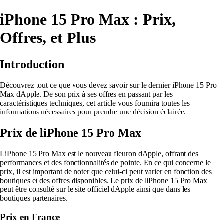
iPhone 15 Pro Max : Prix,
Offres, et Plus
Introduction
Découvrez tout ce que vous devez savoir sur le dernier iPhone 15 Pro
Max dApple. De son prix à ses offres en passant par les
caractéristiques techniques, cet article vous fournira toutes les
informations nécessaires pour prendre une décision éclairée.
Prix de liPhone 15 Pro Max
LiPhone 15 Pro Max est le nouveau fleuron dApple, offrant des
performances et des fonctionnalités de pointe. En ce qui concerne le
prix, il est important de noter que celui-ci peut varier en fonction des
boutiques et des offres disponibles. Le prix de liPhone 15 Pro Max
peut être consulté sur le site officiel dApple ainsi que dans les
boutiques partenaires.
Prix en France