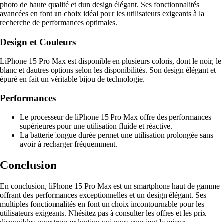
photo de haute qualité et dun design élégant. Ses fonctionnalités
avancées en font un choix idéal pour les utilisateurs exigeants à la
recherche de performances optimales.
Design et Couleurs
LiPhone 15 Pro Max est disponible en plusieurs coloris, dont le noir, le
blanc et dautres options selon les disponibilités. Son design élégant et
épuré en fait un véritable bijou de technologie.
Performances
Le processeur de liPhone 15 Pro Max offre des performances
supérieures pour une utilisation fluide et réactive.
La batterie longue durée permet une utilisation prolongée sans
avoir à recharger fréquemment.
Conclusion
En conclusion, liPhone 15 Pro Max est un smartphone haut de gamme
offrant des performances exceptionnelles et un design élégant. Ses
multiples fonctionnalités en font un choix incontournable pour les
utilisateurs exigeants. Nhésitez pas à consulter les offres et les prix
disponibles pour trouver loption qui vous convient le mieux.