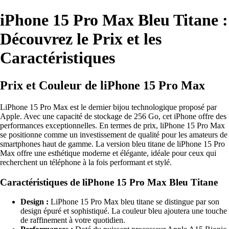
iPhone 15 Pro Max Bleu Titane :
Découvrez le Prix et les
Caractéristiques
Prix et Couleur de liPhone 15 Pro Max
LiPhone 15 Pro Max est le dernier bijou technologique proposé par
Apple. Avec une capacité de stockage de 256 Go, cet iPhone offre des
performances exceptionnelles. En termes de prix, liPhone 15 Pro Max
se positionne comme un investissement de qualité pour les amateurs de
smartphones haut de gamme. La version bleu titane de liPhone 15 Pro
Max offre une esthétique moderne et élégante, idéale pour ceux qui
recherchent un téléphone à la fois performant et stylé.
Caractéristiques de liPhone 15 Pro Max Bleu Titane
Design :
LiPhone 15 Pro Max bleu titane se distingue par son
design épuré et sophistiqué. La couleur bleu ajoutera une touche
de raffinement à votre quotidien.