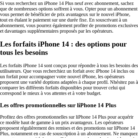
Si vous recherchez un iPhone 14 Plus neuf avec abonnement, sachez
que de nombreuses options soffrent à vous. Opter pour un abonnement
vous permet de bénéficier de prix avantageux sur le nouvel iPhone,
tout en étalant le paiement sur une durée fixe. En souscrivant à un
abonnement, vous pourrez également profiter de promotions exclusives
et davantages supplémentaires proposés par les opérateurs.
Les forfaits iPhone 14 : des options pour
tous les besoins
Les forfaits iPhone 14 sont conçus pour répondre à tous les besoins des
utilisateurs. Que vous recherchiez un forfait avec iPhone 14 inclus ou
un forfait pour accompagner votre nouvel iPhone, les opérateurs
proposent une variété doptions adaptées à chaque profil. Nhésitez pas à
comparer les différents forfaits disponibles pour trouver celui qui
correspond le mieux à vos attentes et à votre budget.
Les offres promotionnelles sur liPhone 14 Plus
Profitez des offres promotionnelles sur liPhone 14 Plus pour acquérir
ce modèle haut de gamme à un prix avantageux. Les opérateurs
proposent régulièrement des remises et des promotions sur liPhone 14
Plus, notamment en cas de souscription à un abonnement. Ne manquez