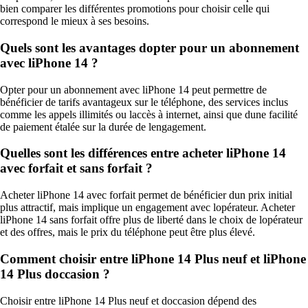
bien comparer les différentes promotions pour choisir celle qui
correspond le mieux à ses besoins.
Quels sont les avantages dopter pour un abonnement
avec liPhone 14 ?
Opter pour un abonnement avec liPhone 14 peut permettre de
bénéficier de tarifs avantageux sur le téléphone, des services inclus
comme les appels illimités ou laccès à internet, ainsi que dune facilité
de paiement étalée sur la durée de lengagement.
Quelles sont les différences entre acheter liPhone 14
avec forfait et sans forfait ?
Acheter liPhone 14 avec forfait permet de bénéficier dun prix initial
plus attractif, mais implique un engagement avec lopérateur. Acheter
liPhone 14 sans forfait offre plus de liberté dans le choix de lopérateur
et des offres, mais le prix du téléphone peut être plus élevé.
Comment choisir entre liPhone 14 Plus neuf et liPhone
14 Plus doccasion ?
Choisir entre liPhone 14 Plus neuf et doccasion dépend des