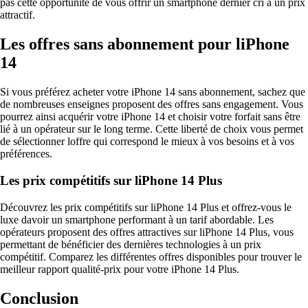
pas cette opportunité de vous offrir un smartphone dernier cri à un prix
attractif.
Les offres sans abonnement pour liPhone
14
Si vous préférez acheter votre iPhone 14 sans abonnement, sachez que
de nombreuses enseignes proposent des offres sans engagement. Vous
pourrez ainsi acquérir votre iPhone 14 et choisir votre forfait sans être
lié à un opérateur sur le long terme. Cette liberté de choix vous permet
de sélectionner loffre qui correspond le mieux à vos besoins et à vos
préférences.
Les prix compétitifs sur liPhone 14 Plus
Découvrez les prix compétitifs sur liPhone 14 Plus et offrez-vous le
luxe davoir un smartphone performant à un tarif abordable. Les
opérateurs proposent des offres attractives sur liPhone 14 Plus, vous
permettant de bénéficier des dernières technologies à un prix
compétitif. Comparez les différentes offres disponibles pour trouver le
meilleur rapport qualité-prix pour votre iPhone 14 Plus.
Conclusion