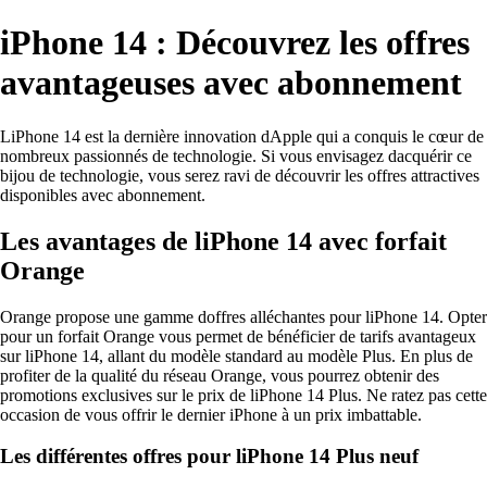
iPhone 14 : Découvrez les offres
avantageuses avec abonnement
LiPhone 14 est la dernière innovation dApple qui a conquis le cœur de
nombreux passionnés de technologie. Si vous envisagez dacquérir ce
bijou de technologie, vous serez ravi de découvrir les offres attractives
disponibles avec abonnement.
Les avantages de liPhone 14 avec forfait
Orange
Orange propose une gamme doffres alléchantes pour liPhone 14. Opter
pour un forfait Orange vous permet de bénéficier de tarifs avantageux
sur liPhone 14, allant du modèle standard au modèle Plus. En plus de
profiter de la qualité du réseau Orange, vous pourrez obtenir des
promotions exclusives sur le prix de liPhone 14 Plus. Ne ratez pas cette
occasion de vous offrir le dernier iPhone à un prix imbattable.
Les différentes offres pour liPhone 14 Plus neuf