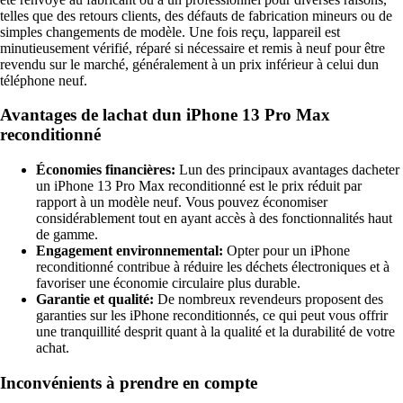
telles que des retours clients, des défauts de fabrication mineurs ou de
simples changements de modèle. Une fois reçu, lappareil est
minutieusement vérifié, réparé si nécessaire et remis à neuf pour être
revendu sur le marché, généralement à un prix inférieur à celui dun
téléphone neuf.
Avantages de lachat dun iPhone 13 Pro Max
reconditionné
Économies financières:
Lun des principaux avantages dacheter
un iPhone 13 Pro Max reconditionné est le prix réduit par
rapport à un modèle neuf. Vous pouvez économiser
considérablement tout en ayant accès à des fonctionnalités haut
de gamme.
Engagement environnemental:
Opter pour un iPhone
reconditionné contribue à réduire les déchets électroniques et à
favoriser une économie circulaire plus durable.
Garantie et qualité:
De nombreux revendeurs proposent des
garanties sur les iPhone reconditionnés, ce qui peut vous offrir
une tranquillité desprit quant à la qualité et la durabilité de votre
achat.
Inconvénients à prendre en compte