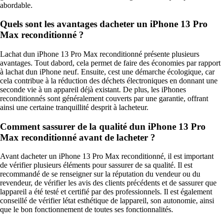
abordable.
Quels sont les avantages dacheter un iPhone 13 Pro
Max reconditionné ?
Lachat dun iPhone 13 Pro Max reconditionné présente plusieurs
avantages. Tout dabord, cela permet de faire des économies par rapport
à lachat dun iPhone neuf. Ensuite, cest une démarche écologique, car
cela contribue à la réduction des déchets électroniques en donnant une
seconde vie à un appareil déjà existant. De plus, les iPhones
reconditionnés sont généralement couverts par une garantie, offrant
ainsi une certaine tranquillité desprit à lacheteur.
Comment sassurer de la qualité dun iPhone 13 Pro
Max reconditionné avant de lacheter ?
Avant dacheter un iPhone 13 Pro Max reconditionné, il est important
de vérifier plusieurs éléments pour sassurer de sa qualité. Il est
recommandé de se renseigner sur la réputation du vendeur ou du
revendeur, de vérifier les avis des clients précédents et de sassurer que
lappareil a été testé et certifié par des professionnels. Il est également
conseillé de vérifier létat esthétique de lappareil, son autonomie, ainsi
que le bon fonctionnement de toutes ses fonctionnalités.