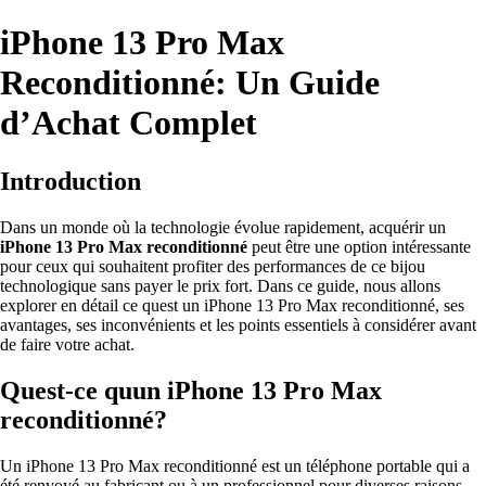
iPhone 13 Pro Max
Reconditionné: Un Guide
d’Achat Complet
Introduction
Dans un monde où la technologie évolue rapidement, acquérir un
iPhone 13 Pro Max reconditionné
peut être une option intéressante
pour ceux qui souhaitent profiter des performances de ce bijou
technologique sans payer le prix fort. Dans ce guide, nous allons
explorer en détail ce quest un iPhone 13 Pro Max reconditionné, ses
avantages, ses inconvénients et les points essentiels à considérer avant
de faire votre achat.
Quest-ce quun iPhone 13 Pro Max
reconditionné?
Un iPhone 13 Pro Max reconditionné est un téléphone portable qui a
été renvoyé au fabricant ou à un professionnel pour diverses raisons,