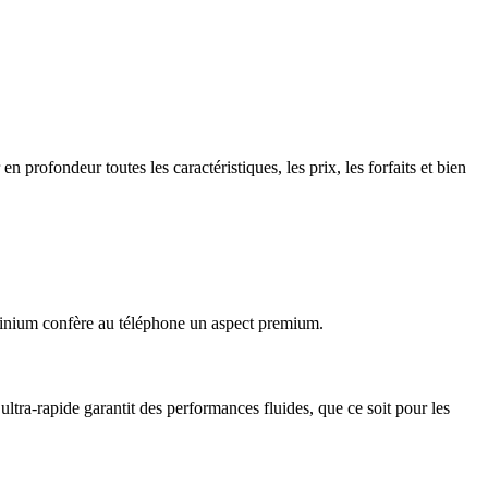
 profondeur toutes les caractéristiques, les prix, les forfaits et bien
minium confère au téléphone un aspect premium.
tra-rapide garantit des performances fluides, que ce soit pour les