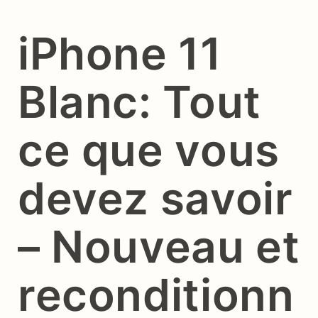
iPhone 11
Blanc: Tout
ce que vous
devez savoir
– Nouveau et
reconditionn