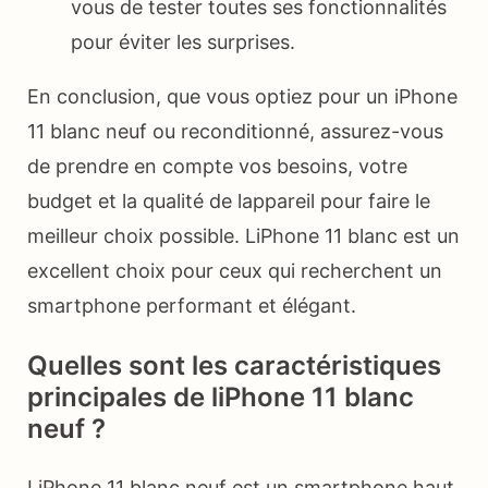
vous de tester toutes ses fonctionnalités
pour éviter les surprises.
En conclusion, que vous optiez pour un iPhone
11 blanc neuf ou reconditionné, assurez-vous
de prendre en compte vos besoins, votre
budget et la qualité de lappareil pour faire le
meilleur choix possible. LiPhone 11 blanc est un
excellent choix pour ceux qui recherchent un
smartphone performant et élégant.
Quelles sont les caractéristiques
principales de liPhone 11 blanc
neuf ?
LiPhone 11 blanc neuf est un smartphone haut