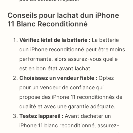
Conseils pour lachat dun iPhone
11 Blanc Reconditionné
Vérifiez létat de la batterie :
La batterie
dun iPhone reconditionné peut être moins
performante, alors assurez-vous quelle
est en bon état avant lachat.
Choisissez un vendeur fiable :
Optez
pour un vendeur de confiance qui
propose des iPhone 11 reconditionnés de
qualité et avec une garantie adéquate.
Testez lappareil :
Avant dacheter un
iPhone 11 blanc reconditionné, assurez-