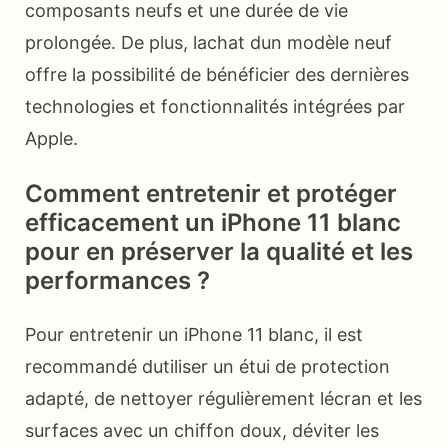
composants neufs et une durée de vie
prolongée. De plus, lachat dun modèle neuf
offre la possibilité de bénéficier des dernières
technologies et fonctionnalités intégrées par
Apple.
Comment entretenir et protéger
efficacement un iPhone 11 blanc
pour en préserver la qualité et les
performances ?
Pour entretenir un iPhone 11 blanc, il est
recommandé dutiliser un étui de protection
adapté, de nettoyer régulièrement lécran et les
surfaces avec un chiffon doux, déviter les