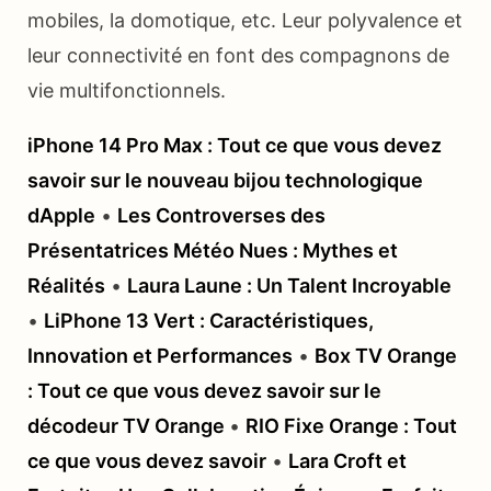
mobiles, la domotique, etc. Leur polyvalence et
leur connectivité en font des compagnons de
vie multifonctionnels.
iPhone 14 Pro Max : Tout ce que vous devez
savoir sur le nouveau bijou technologique
dApple
•
Les Controverses des
Présentatrices Météo Nues : Mythes et
Réalités
•
Laura Laune : Un Talent Incroyable
•
LiPhone 13 Vert : Caractéristiques,
Innovation et Performances
•
Box TV Orange
: Tout ce que vous devez savoir sur le
décodeur TV Orange
•
RIO Fixe Orange : Tout
ce que vous devez savoir
•
Lara Croft et