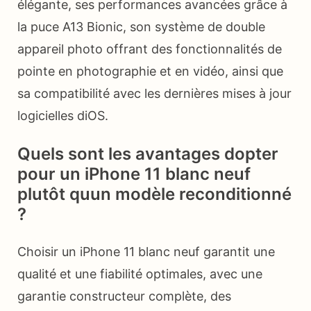
élégante, ses performances avancées grâce à
la puce A13 Bionic, son système de double
appareil photo offrant des fonctionnalités de
pointe en photographie et en vidéo, ainsi que
sa compatibilité avec les dernières mises à jour
logicielles diOS.
Quels sont les avantages dopter
pour un iPhone 11 blanc neuf
plutôt quun modèle reconditionné
?
Choisir un iPhone 11 blanc neuf garantit une
qualité et une fiabilité optimales, avec une
garantie constructeur complète, des