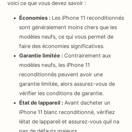
voici ce que vous devez savoir :
Économies :
Les iPhone 11 reconditionnés
sont généralement moins chers que les
modèles neufs, ce qui vous permet de
faire des économies significatives.
Garantie limitée :
Contrairement aux
modèles neufs, les iPhone 11
reconditionnés peuvent avoir une
garantie limitée, alors assurez-vous de
vérifier les conditions de garantie.
État de lappareil :
Avant dacheter un
iPhone 11 blanc reconditionné, vérifiez
létat de lappareil et assurez-vous quil na
pas de défauts majeurs.