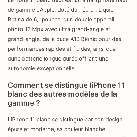
de gamme dApple, doté dun écran Liquid
Retina de 6,1 pouces, dun double appareil
photo 12 Mpx avec ultra grand-angle et
grand-angle, de la puce A13 Bionic pour des
performances rapides et fluides, ainsi que
dune batterie longue durée offrant une
autonomie exceptionnelle.
Comment se distingue liPhone 11
blanc des autres modèles de la
gamme ?
LiPhone 11 blanc se distingue par son design
épuré et moderne, sa couleur blanche