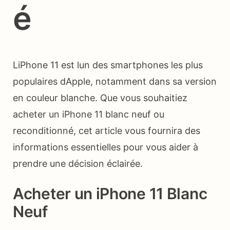
é
LiPhone 11 est lun des smartphones les plus
populaires dApple, notamment dans sa version
en couleur blanche. Que vous souhaitiez
acheter un iPhone 11 blanc neuf ou
reconditionné, cet article vous fournira des
informations essentielles pour vous aider à
prendre une décision éclairée.
Acheter un iPhone 11 Blanc
Neuf