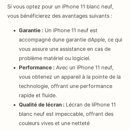
Si vous optez pour un iPhone 11 blanc neuf,
vous bénéficierez des avantages suivants :
Garantie :
Un iPhone 11 neuf est
accompagné dune garantie dApple, ce qui
vous assure une assistance en cas de
problème matériel ou logiciel.
Performance :
Avec un iPhone 11 neuf,
vous obtenez un appareil à la pointe de la
technologie, offrant une performance
rapide et fluide.
Qualité de lécran :
Lécran de liPhone 11
blanc neuf est impeccable, offrant des
couleurs vives et une netteté