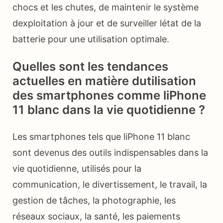
chocs et les chutes, de maintenir le système
dexploitation à jour et de surveiller létat de la
batterie pour une utilisation optimale.
Quelles sont les tendances
actuelles en matière dutilisation
des smartphones comme liPhone
11 blanc dans la vie quotidienne ?
Les smartphones tels que liPhone 11 blanc
sont devenus des outils indispensables dans la
vie quotidienne, utilisés pour la
communication, le divertissement, le travail, la
gestion de tâches, la photographie, les
réseaux sociaux, la santé, les paiements