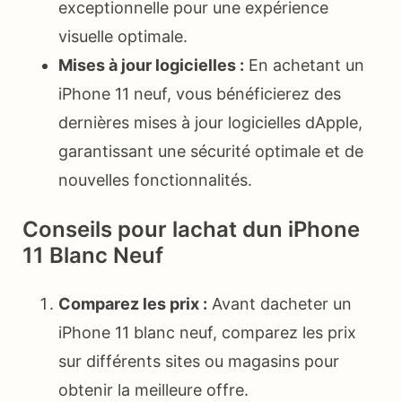
exceptionnelle pour une expérience
visuelle optimale.
Mises à jour logicielles :
En achetant un
iPhone 11 neuf, vous bénéficierez des
dernières mises à jour logicielles dApple,
garantissant une sécurité optimale et de
nouvelles fonctionnalités.
Conseils pour lachat dun iPhone
11 Blanc Neuf
Comparez les prix :
Avant dacheter un
iPhone 11 blanc neuf, comparez les prix
sur différents sites ou magasins pour
obtenir la meilleure offre.