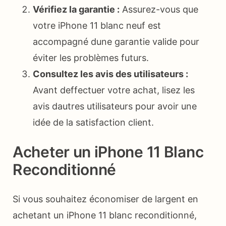
Vérifiez la garantie :
Assurez-vous que
votre iPhone 11 blanc neuf est
accompagné dune garantie valide pour
éviter les problèmes futurs.
Consultez les avis des utilisateurs :
Avant deffectuer votre achat, lisez les
avis dautres utilisateurs pour avoir une
idée de la satisfaction client.
Acheter un iPhone 11 Blanc
Reconditionné
Si vous souhaitez économiser de largent en
achetant un iPhone 11 blanc reconditionné,