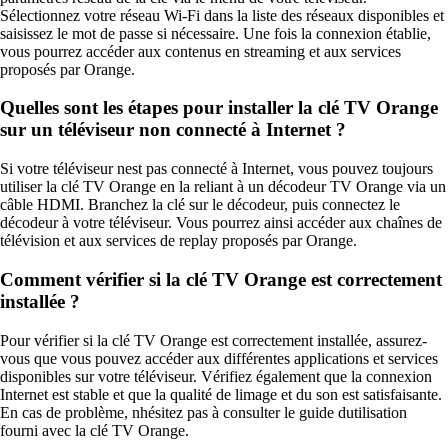
Sélectionnez votre réseau Wi-Fi dans la liste des réseaux disponibles et
saisissez le mot de passe si nécessaire. Une fois la connexion établie,
vous pourrez accéder aux contenus en streaming et aux services
proposés par Orange.
Quelles sont les étapes pour installer la clé TV Orange
sur un téléviseur non connecté à Internet ?
Si votre téléviseur nest pas connecté à Internet, vous pouvez toujours
utiliser la clé TV Orange en la reliant à un décodeur TV Orange via un
câble HDMI. Branchez la clé sur le décodeur, puis connectez le
décodeur à votre téléviseur. Vous pourrez ainsi accéder aux chaînes de
télévision et aux services de replay proposés par Orange.
Comment vérifier si la clé TV Orange est correctement
installée ?
Pour vérifier si la clé TV Orange est correctement installée, assurez-
vous que vous pouvez accéder aux différentes applications et services
disponibles sur votre téléviseur. Vérifiez également que la connexion
Internet est stable et que la qualité de limage et du son est satisfaisante.
En cas de problème, nhésitez pas à consulter le guide dutilisation
fourni avec la clé TV Orange.