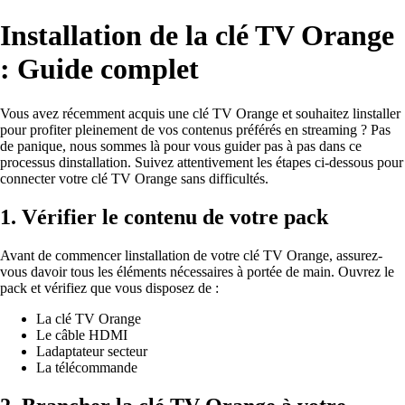
Installation de la clé TV Orange
: Guide complet
Vous avez récemment acquis une clé TV Orange et souhaitez linstaller
pour profiter pleinement de vos contenus préférés en streaming ? Pas
de panique, nous sommes là pour vous guider pas à pas dans ce
processus dinstallation. Suivez attentivement les étapes ci-dessous pour
connecter votre clé TV Orange sans difficultés.
1. Vérifier le contenu de votre pack
Avant de commencer linstallation de votre clé TV Orange, assurez-
vous davoir tous les éléments nécessaires à portée de main. Ouvrez le
pack et vérifiez que vous disposez de :
La clé TV Orange
Le câble HDMI
Ladaptateur secteur
La télécommande