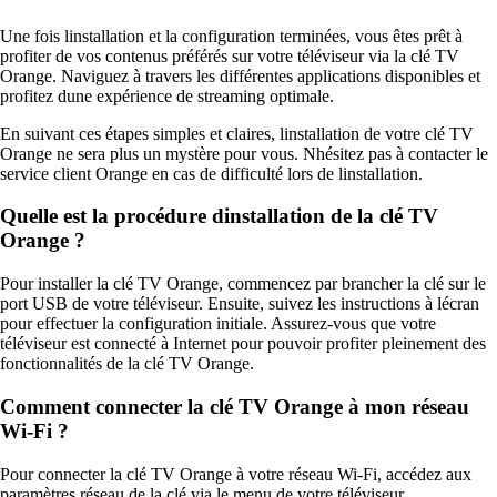
Une fois linstallation et la configuration terminées, vous êtes prêt à
profiter de vos contenus préférés sur votre téléviseur via la clé TV
Orange. Naviguez à travers les différentes applications disponibles et
profitez dune expérience de streaming optimale.
En suivant ces étapes simples et claires, linstallation de votre clé TV
Orange ne sera plus un mystère pour vous. Nhésitez pas à contacter le
service client Orange en cas de difficulté lors de linstallation.
Quelle est la procédure dinstallation de la clé TV
Orange ?
Pour installer la clé TV Orange, commencez par brancher la clé sur le
port USB de votre téléviseur. Ensuite, suivez les instructions à lécran
pour effectuer la configuration initiale. Assurez-vous que votre
téléviseur est connecté à Internet pour pouvoir profiter pleinement des
fonctionnalités de la clé TV Orange.
Comment connecter la clé TV Orange à mon réseau
Wi-Fi ?
Pour connecter la clé TV Orange à votre réseau Wi-Fi, accédez aux
paramètres réseau de la clé via le menu de votre téléviseur.