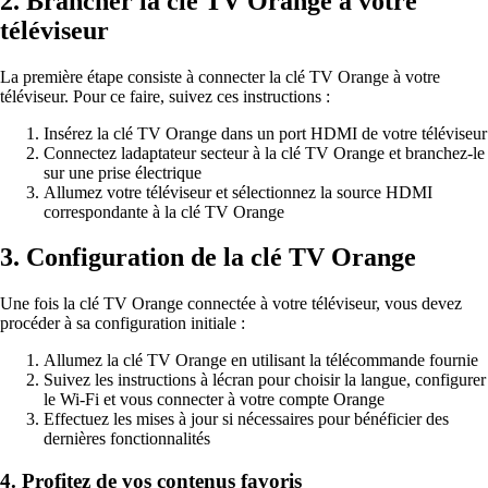
2. Brancher la clé TV Orange à votre
téléviseur
La première étape consiste à connecter la clé TV Orange à votre
téléviseur. Pour ce faire, suivez ces instructions :
Insérez la clé TV Orange dans un port HDMI de votre téléviseur
Connectez ladaptateur secteur à la clé TV Orange et branchez-le
sur une prise électrique
Allumez votre téléviseur et sélectionnez la source HDMI
correspondante à la clé TV Orange
3. Configuration de la clé TV Orange
Une fois la clé TV Orange connectée à votre téléviseur, vous devez
procéder à sa configuration initiale :
Allumez la clé TV Orange en utilisant la télécommande fournie
Suivez les instructions à lécran pour choisir la langue, configurer
le Wi-Fi et vous connecter à votre compte Orange
Effectuez les mises à jour si nécessaires pour bénéficier des
dernières fonctionnalités
4. Profitez de vos contenus favoris