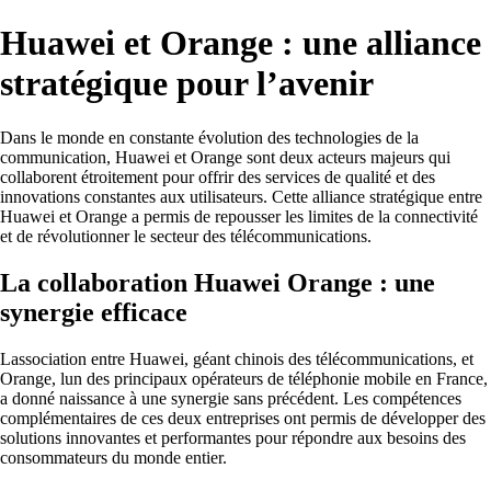
Huawei et Orange : une alliance
stratégique pour l’avenir
Dans le monde en constante évolution des technologies de la
communication, Huawei et Orange sont deux acteurs majeurs qui
collaborent étroitement pour offrir des services de qualité et des
innovations constantes aux utilisateurs. Cette alliance stratégique entre
Huawei et Orange a permis de repousser les limites de la connectivité
et de révolutionner le secteur des télécommunications.
La collaboration Huawei Orange : une
synergie efficace
Lassociation entre Huawei, géant chinois des télécommunications, et
Orange, lun des principaux opérateurs de téléphonie mobile en France,
a donné naissance à une synergie sans précédent. Les compétences
complémentaires de ces deux entreprises ont permis de développer des
solutions innovantes et performantes pour répondre aux besoins des
consommateurs du monde entier.