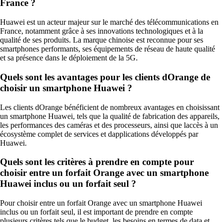
France ?
Huawei est un acteur majeur sur le marché des télécommunications en
France, notamment grâce à ses innovations technologiques et à la
qualité de ses produits. La marque chinoise est reconnue pour ses
smartphones performants, ses équipements de réseau de haute qualité
et sa présence dans le déploiement de la 5G.
Quels sont les avantages pour les clients dOrange de
choisir un smartphone Huawei ?
Les clients dOrange bénéficient de nombreux avantages en choisissant
un smartphone Huawei, tels que la qualité de fabrication des appareils,
les performances des caméras et des processeurs, ainsi que laccès à un
écosystème complet de services et dapplications développés par
Huawei.
Quels sont les critères à prendre en compte pour
choisir entre un forfait Orange avec un smartphone
Huawei inclus ou un forfait seul ?
Pour choisir entre un forfait Orange avec un smartphone Huawei
inclus ou un forfait seul, il est important de prendre en compte
plusieurs critères tels que le budget, les besoins en termes de data et