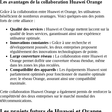
Les avantages de la collaboration Huawei Orange
Grâce à la collaboration entre Huawei et Orange, les utilisateurs
bénéficient de nombreux avantages. Voici quelques-uns des points
forts de cette alliance :
Qualité des services :
Huawei et Orange mettent laccent sur la
qualité de leurs services, garantissant ainsi une expérience
utilisateur optimale.
Innovations constantes :
Grâce à une recherche et
développement poussée, les deux entreprises proposent
régulièrement des innovations technologiques de pointe.
Large couverture réseau :
La collaboration entre Huawei et
Orange permet doffrir une couverture réseau étendue, même
dans les zones les plus reculées.
Compatibilité des appareils :
Les équipements Huawei sont
parfaitement optimisés pour fonctionner de manière optimale
avec le réseau Orange, assurant ainsi une compatibilité
maximale.
Cette collaboration Huawei Orange a également permis de renforcer la
compétitivité des deux entreprises sur le marché mondial des
télécommunications.
Les projets futurs de Huawei et Orange