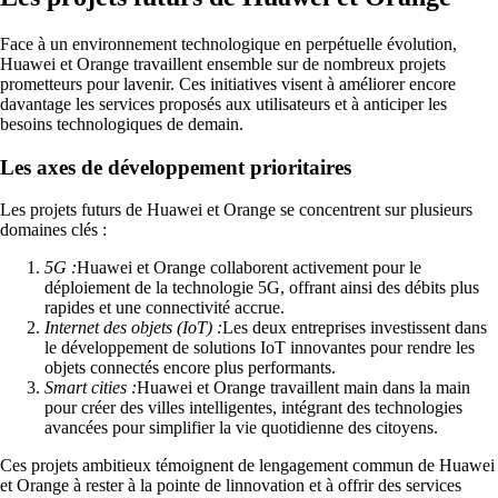
Face à un environnement technologique en perpétuelle évolution,
Huawei et Orange travaillent ensemble sur de nombreux projets
prometteurs pour lavenir. Ces initiatives visent à améliorer encore
davantage les services proposés aux utilisateurs et à anticiper les
besoins technologiques de demain.
Les axes de développement prioritaires
Les projets futurs de Huawei et Orange se concentrent sur plusieurs
domaines clés :
5G :
Huawei et Orange collaborent activement pour le
déploiement de la technologie 5G, offrant ainsi des débits plus
rapides et une connectivité accrue.
Internet des objets (IoT) :
Les deux entreprises investissent dans
le développement de solutions IoT innovantes pour rendre les
objets connectés encore plus performants.
Smart cities :
Huawei et Orange travaillent main dans la main
pour créer des villes intelligentes, intégrant des technologies
avancées pour simplifier la vie quotidienne des citoyens.
Ces projets ambitieux témoignent de lengagement commun de Huawei
et Orange à rester à la pointe de linnovation et à offrir des services