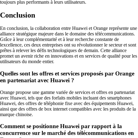
toujours plus performants à leurs utilisateurs.
Conclusion
En conclusion, la collaboration entre Huawei et Orange représente une
alliance stratégique majeure dans le domaine des télécommunications.
Grâce à leur complémentarité et à leur recherche constante de
lexcellence, ces deux entreprises ont su révolutionner le secteur et sont
prêtes à relever les défis technologiques de demain. Cette alliance
promet un avenir riche en innovations et en services de qualité pour les
utilisateurs du monde entier.
Quelles sont les offres et services proposés par Orange
en partenariat avec Huawei ?
Orange propose une gamme variée de services et offres en partenariat
avec Huawei, tels que des forfaits mobiles incluant des smartphones
Huawei, des offres de téléphonie fixe avec des équipements Huawei,
ainsi que des offres de box internet compatibles avec les produits de la
marque chinoise.
Comment se positionne Huawei par rapport à la
concurrence sur le marché des télécommunications en