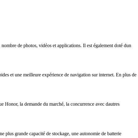
ombre de photos, vidéos et applications. Il est également doté dun
des et une meilleure expérience de navigation sur internet. En plus de
arque Honor, la demande du marché, la concurrence avec dautres
ne plus grande capacité de stockage, une autonomie de batterie