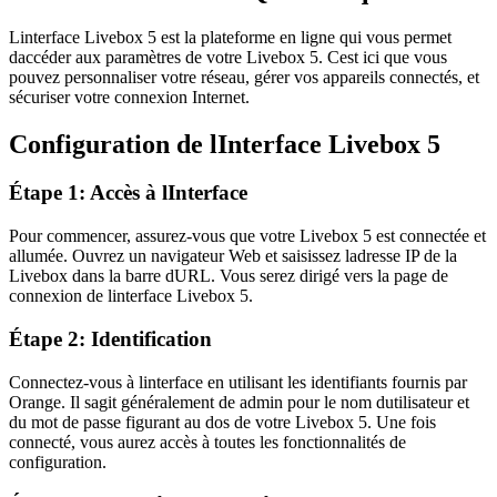
Linterface Livebox 5 est la plateforme en ligne qui vous permet
daccéder aux paramètres de votre Livebox 5. Cest ici que vous
pouvez personnaliser votre réseau, gérer vos appareils connectés, et
sécuriser votre connexion Internet.
Configuration de lInterface Livebox 5
Étape 1: Accès à lInterface
Pour commencer, assurez-vous que votre Livebox 5 est connectée et
allumée. Ouvrez un navigateur Web et saisissez ladresse IP de la
Livebox dans la barre dURL. Vous serez dirigé vers la page de
connexion de linterface Livebox 5.
Étape 2: Identification
Connectez-vous à linterface en utilisant les identifiants fournis par
Orange. Il sagit généralement de admin pour le nom dutilisateur et
du mot de passe figurant au dos de votre Livebox 5. Une fois
connecté, vous aurez accès à toutes les fonctionnalités de
configuration.