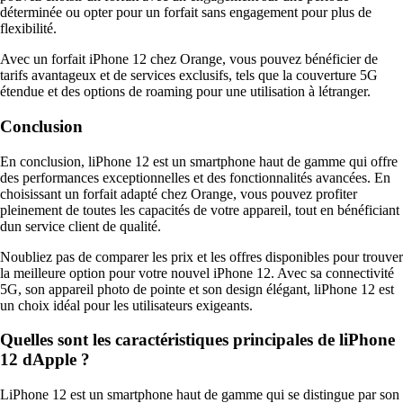
déterminée ou opter pour un forfait sans engagement pour plus de
flexibilité.
Avec un forfait iPhone 12 chez Orange, vous pouvez bénéficier de
tarifs avantageux et de services exclusifs, tels que la couverture 5G
étendue et des options de roaming pour une utilisation à létranger.
Conclusion
En conclusion, liPhone 12 est un smartphone haut de gamme qui offre
des performances exceptionnelles et des fonctionnalités avancées. En
choisissant un forfait adapté chez Orange, vous pouvez profiter
pleinement de toutes les capacités de votre appareil, tout en bénéficiant
dun service client de qualité.
Noubliez pas de comparer les prix et les offres disponibles pour trouver
la meilleure option pour votre nouvel iPhone 12. Avec sa connectivité
5G, son appareil photo de pointe et son design élégant, liPhone 12 est
un choix idéal pour les utilisateurs exigeants.
Quelles sont les caractéristiques principales de liPhone
12 dApple ?
LiPhone 12 est un smartphone haut de gamme qui se distingue par son