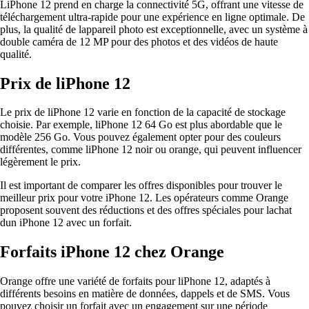
LiPhone 12 prend en charge la connectivité 5G, offrant une vitesse de
téléchargement ultra-rapide pour une expérience en ligne optimale. De
plus, la qualité de lappareil photo est exceptionnelle, avec un système à
double caméra de 12 MP pour des photos et des vidéos de haute
qualité.
Prix de liPhone 12
Le prix de liPhone 12 varie en fonction de la capacité de stockage
choisie. Par exemple, liPhone 12 64 Go est plus abordable que le
modèle 256 Go. Vous pouvez également opter pour des couleurs
différentes, comme liPhone 12 noir ou orange, qui peuvent influencer
légèrement le prix.
Il est important de comparer les offres disponibles pour trouver le
meilleur prix pour votre iPhone 12. Les opérateurs comme Orange
proposent souvent des réductions et des offres spéciales pour lachat
dun iPhone 12 avec un forfait.
Forfaits iPhone 12 chez Orange
Orange offre une variété de forfaits pour liPhone 12, adaptés à
différents besoins en matière de données, dappels et de SMS. Vous
pouvez choisir un forfait avec un engagement sur une période