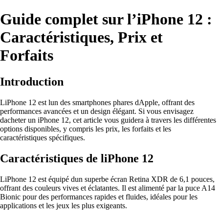
Guide complet sur l’iPhone 12 :
Caractéristiques, Prix et
Forfaits
Introduction
LiPhone 12 est lun des smartphones phares dApple, offrant des
performances avancées et un design élégant. Si vous envisagez
dacheter un iPhone 12, cet article vous guidera à travers les différentes
options disponibles, y compris les prix, les forfaits et les
caractéristiques spécifiques.
Caractéristiques de liPhone 12
LiPhone 12 est équipé dun superbe écran Retina XDR de 6,1 pouces,
offrant des couleurs vives et éclatantes. Il est alimenté par la puce A14
Bionic pour des performances rapides et fluides, idéales pour les
applications et les jeux les plus exigeants.