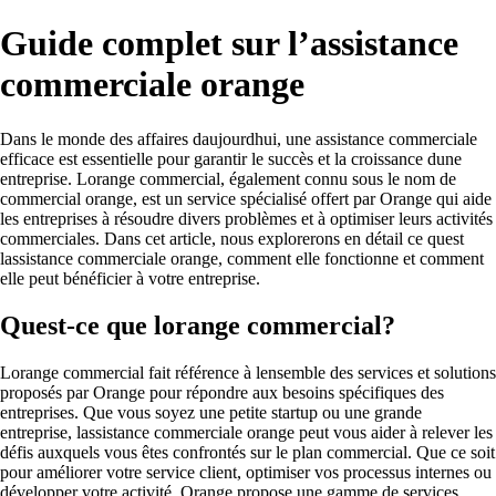
Guide complet sur l’assistance
commerciale orange
Dans le monde des affaires daujourdhui, une assistance commerciale
efficace est essentielle pour garantir le succès et la croissance dune
entreprise. Lorange commercial, également connu sous le nom de
commercial orange, est un service spécialisé offert par Orange qui aide
les entreprises à résoudre divers problèmes et à optimiser leurs activités
commerciales. Dans cet article, nous explorerons en détail ce quest
lassistance commerciale orange, comment elle fonctionne et comment
elle peut bénéficier à votre entreprise.
Quest-ce que lorange commercial?
Lorange commercial fait référence à lensemble des services et solutions
proposés par Orange pour répondre aux besoins spécifiques des
entreprises. Que vous soyez une petite startup ou une grande
entreprise, lassistance commerciale orange peut vous aider à relever les
défis auxquels vous êtes confrontés sur le plan commercial. Que ce soit
pour améliorer votre service client, optimiser vos processus internes ou
développer votre activité, Orange propose une gamme de services