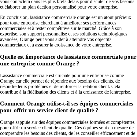
vous contactera dans les plus brefs délais pour discuter de vos besoins
et élaborer un plan daction personnalisé pour votre entreprise.
En conclusion, lassistance commerciale orange est un atout précieux
pour toute entreprise cherchant à améliorer ses performances
commerciales et à rester compétitive sur le marché. Grâce à son
expertise, son support personnalisé et ses solutions technologiques
avancées, Orange peut vous aider à atteindre vos objectifs
commerciaux et à assurer la croissance de votre entreprise.
Quelle est limportance de lassistance commerciale pour
une entreprise comme Orange ?
Lassistance commerciale est cruciale pour une entreprise comme
Orange car elle permet de répondre aux besoins des clients, de
résoudre leurs problèmes et de renforcer la relation client. Cela
contribue à la fidélisation des clients et à la croissance de lentreprise.
Comment Orange utilise-t-il ses équipes commerciales
pour offrir un service client de qualité ?
Orange sappuie sur des équipes commerciales formées et compétentes
pour offrir un service client de qualité. Ces équipes sont en mesure de
comprendre les besoins des clients, de les conseiller efficacement et de