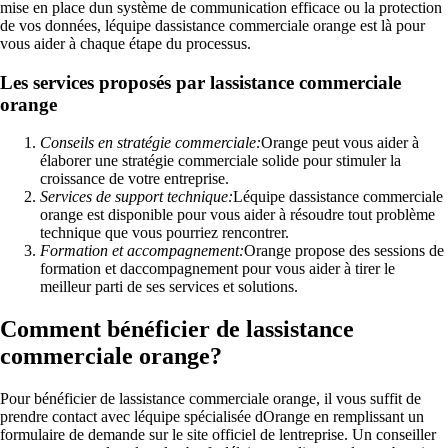
mise en place dun système de communication efficace ou la protection
de vos données, léquipe dassistance commerciale orange est là pour
vous aider à chaque étape du processus.
Les services proposés par lassistance commerciale
orange
Conseils en stratégie commerciale:
Orange peut vous aider à
élaborer une stratégie commerciale solide pour stimuler la
croissance de votre entreprise.
Services de support technique:
Léquipe dassistance commerciale
orange est disponible pour vous aider à résoudre tout problème
technique que vous pourriez rencontrer.
Formation et accompagnement:
Orange propose des sessions de
formation et daccompagnement pour vous aider à tirer le
meilleur parti de ses services et solutions.
Comment bénéficier de lassistance
commerciale orange?
Pour bénéficier de lassistance commerciale orange, il vous suffit de
prendre contact avec léquipe spécialisée dOrange en remplissant un
formulaire de demande sur le site officiel de lentreprise. Un conseiller