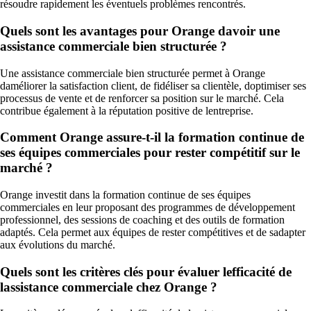
résoudre rapidement les éventuels problèmes rencontrés.
Quels sont les avantages pour Orange davoir une
assistance commerciale bien structurée ?
Une assistance commerciale bien structurée permet à Orange
daméliorer la satisfaction client, de fidéliser sa clientèle, doptimiser ses
processus de vente et de renforcer sa position sur le marché. Cela
contribue également à la réputation positive de lentreprise.
Comment Orange assure-t-il la formation continue de
ses équipes commerciales pour rester compétitif sur le
marché ?
Orange investit dans la formation continue de ses équipes
commerciales en leur proposant des programmes de développement
professionnel, des sessions de coaching et des outils de formation
adaptés. Cela permet aux équipes de rester compétitives et de sadapter
aux évolutions du marché.
Quels sont les critères clés pour évaluer lefficacité de
lassistance commerciale chez Orange ?