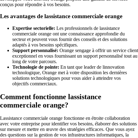
conçus pour répondre à vos besoins.
Les avantages de lassistance commerciale orange
Expertise sectorielle:
Les professionnels de lassistance
commerciale orange ont une connaissance approfondie du
secteur et peuvent vous fournir des conseils et des solutions
adaptés à vos besoins spécifiques.
Support personnalisé:
Orange sengage à offrir un service client
exceptionnel en vous fournissant un support personnalisé tout au
long de votre parcours.
Technologie de pointe:
En tant que leader de linnovation
technologique, Orange met à votre disposition les dernières
solutions technologiques pour vous aider à atteindre vos
objectifs commerciaux.
Comment fonctionne lassistance
commerciale orange?
Lassistance commerciale orange fonctionne en étroite collaboration
avec votre entreprise pour identifier vos besoins, élaborer des solutions
sur mesure et mettre en œuvre des stratégies efficaces. Que vous ayez
des questions sur la gestion de vos infrastructures informatiques, la