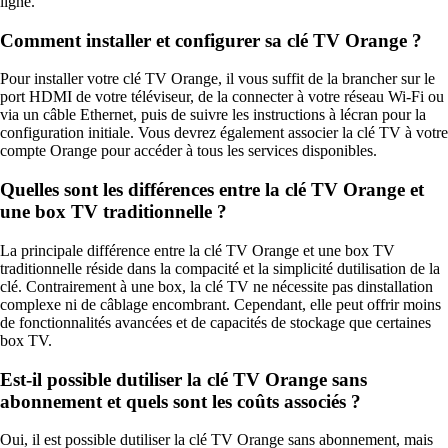
ligne.
Comment installer et configurer sa clé TV Orange ?
Pour installer votre clé TV Orange, il vous suffit de la brancher sur le
port HDMI de votre téléviseur, de la connecter à votre réseau Wi-Fi ou
via un câble Ethernet, puis de suivre les instructions à lécran pour la
configuration initiale. Vous devrez également associer la clé TV à votre
compte Orange pour accéder à tous les services disponibles.
Quelles sont les différences entre la clé TV Orange et
une box TV traditionnelle ?
La principale différence entre la clé TV Orange et une box TV
traditionnelle réside dans la compacité et la simplicité dutilisation de la
clé. Contrairement à une box, la clé TV ne nécessite pas dinstallation
complexe ni de câblage encombrant. Cependant, elle peut offrir moins
de fonctionnalités avancées et de capacités de stockage que certaines
box TV.
Est-il possible dutiliser la clé TV Orange sans
abonnement et quels sont les coûts associés ?
Oui, il est possible dutiliser la clé TV Orange sans abonnement, mais