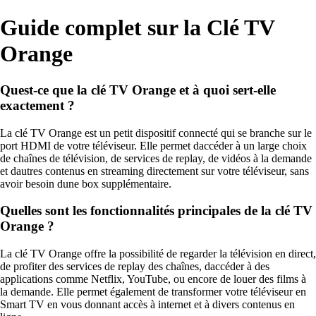
Guide complet sur la Clé TV
Orange
Quest-ce que la clé TV Orange et à quoi sert-elle
exactement ?
La clé TV Orange est un petit dispositif connecté qui se branche sur le
port HDMI de votre téléviseur. Elle permet daccéder à un large choix
de chaînes de télévision, de services de replay, de vidéos à la demande
et dautres contenus en streaming directement sur votre téléviseur, sans
avoir besoin dune box supplémentaire.
Quelles sont les fonctionnalités principales de la clé TV
Orange ?
La clé TV Orange offre la possibilité de regarder la télévision en direct,
de profiter des services de replay des chaînes, daccéder à des
applications comme Netflix, YouTube, ou encore de louer des films à
la demande. Elle permet également de transformer votre téléviseur en
Smart TV en vous donnant accès à internet et à divers contenus en