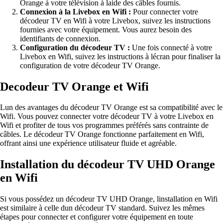
Orange à votre télévision à laide des câbles fournis.
Connexion à la Livebox en Wifi :
Pour connecter votre
décodeur TV en Wifi à votre Livebox, suivez les instructions
fournies avec votre équipement. Vous aurez besoin des
identifiants de connexion.
Configuration du décodeur TV :
Une fois connecté à votre
Livebox en Wifi, suivez les instructions à lécran pour finaliser la
configuration de votre décodeur TV Orange.
Decodeur TV Orange et Wifi
Lun des avantages du décodeur TV Orange est sa compatibilité avec le
Wifi. Vous pouvez connecter votre décodeur TV à votre Livebox en
Wifi et profiter de tous vos programmes préférés sans contrainte de
câbles. Le décodeur TV Orange fonctionne parfaitement en Wifi,
offrant ainsi une expérience utilisateur fluide et agréable.
Installation du décodeur TV UHD Orange
en Wifi
Si vous possédez un décodeur TV UHD Orange, linstallation en Wifi
est similaire à celle dun décodeur TV standard. Suivez les mêmes
étapes pour connecter et configurer votre équipement en toute