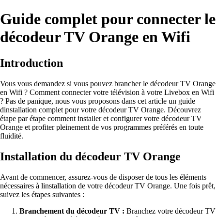
Guide complet pour connecter le
décodeur TV Orange en Wifi
Introduction
Vous vous demandez si vous pouvez brancher le décodeur TV Orange
en Wifi ? Comment connecter votre télévision à votre Livebox en Wifi
? Pas de panique, nous vous proposons dans cet article un guide
dinstallation complet pour votre décodeur TV Orange. Découvrez
étape par étape comment installer et configurer votre décodeur TV
Orange et profiter pleinement de vos programmes préférés en toute
fluidité.
Installation du décodeur TV Orange
Avant de commencer, assurez-vous de disposer de tous les éléments
nécessaires à linstallation de votre décodeur TV Orange. Une fois prêt,
suivez les étapes suivantes :
Branchement du décodeur TV :
Branchez votre décodeur TV