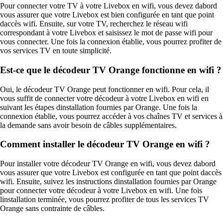
Pour connecter votre TV à votre Livebox en wifi, vous devez dabord
vous assurer que votre Livebox est bien configurée en tant que point
daccès wifi. Ensuite, sur votre TV, recherchez le réseau wifi
correspondant à votre Livebox et saisissez le mot de passe wifi pour
vous connecter. Une fois la connexion établie, vous pourrez profiter de
vos services TV en toute simplicité.
Est-ce que le décodeur TV Orange fonctionne en wifi ?
Oui, le décodeur TV Orange peut fonctionner en wifi. Pour cela, il
vous suffit de connecter votre décodeur à votre Livebox en wifi en
suivant les étapes dinstallation fournies par Orange. Une fois la
connexion établie, vous pourrez accéder à vos chaînes TV et services à
la demande sans avoir besoin de câbles supplémentaires.
Comment installer le décodeur TV Orange en wifi ?
Pour installer votre décodeur TV Orange en wifi, vous devez dabord
vous assurer que votre Livebox est configurée en tant que point daccès
wifi. Ensuite, suivez les instructions dinstallation fournies par Orange
pour connecter votre décodeur à votre Livebox en wifi. Une fois
linstallation terminée, vous pourrez profiter de tous les services TV
Orange sans contrainte de câbles.