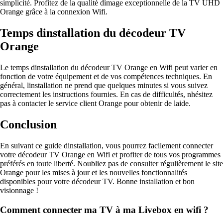
simplicité. Profitez de la qualité dimage exceptionnelle de la TV UHD
Orange grâce à la connexion Wifi.
Temps dinstallation du décodeur TV
Orange
Le temps dinstallation du décodeur TV Orange en Wifi peut varier en
fonction de votre équipement et de vos compétences techniques. En
général, linstallation ne prend que quelques minutes si vous suivez
correctement les instructions fournies. En cas de difficultés, nhésitez
pas à contacter le service client Orange pour obtenir de laide.
Conclusion
En suivant ce guide dinstallation, vous pourrez facilement connecter
votre décodeur TV Orange en Wifi et profiter de tous vos programmes
préférés en toute liberté. Noubliez pas de consulter régulièrement le site
Orange pour les mises à jour et les nouvelles fonctionnalités
disponibles pour votre décodeur TV. Bonne installation et bon
visionnage !
Comment connecter ma TV à ma Livebox en wifi ?