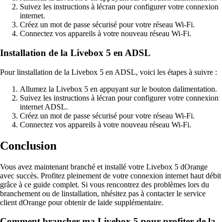
Suivez les instructions à lécran pour configurer votre connexion
internet.
Créez un mot de passe sécurisé pour votre réseau Wi-Fi.
Connectez vos appareils à votre nouveau réseau Wi-Fi.
Installation de la Livebox 5 en ADSL
Pour linstallation de la Livebox 5 en ADSL, voici les étapes à suivre :
Allumez la Livebox 5 en appuyant sur le bouton dalimentation.
Suivez les instructions à lécran pour configurer votre connexion
internet ADSL.
Créez un mot de passe sécurisé pour votre réseau Wi-Fi.
Connectez vos appareils à votre nouveau réseau Wi-Fi.
Conclusion
Vous avez maintenant branché et installé votre Livebox 5 dOrange
avec succès. Profitez pleinement de votre connexion internet haut débit
grâce à ce guide complet. Si vous rencontrez des problèmes lors du
branchement ou de linstallation, nhésitez pas à contacter le service
client dOrange pour obtenir de laide supplémentaire.
Comment brancher ma Livebox 5 pour profiter de la