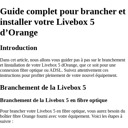
Guide complet pour brancher et
installer votre Livebox 5
d’Orange
Introduction
Dans cet article, nous allons vous guider pas à pas sur le branchement
et linstallation de votre Livebox 5 dOrange, que ce soit pour une
connexion fibre optique ou ADSL. Suivez attentivement ces
instructions pour profiter pleinement de votre nouvel équipement.
Branchement de la Livebox 5
Branchement de la Livebox 5 en fibre optique
Pour brancher votre Livebox 5 en fibre optique, vous aurez besoin du
boîtier fibre Orange fourni avec votre équipement. Voici les étapes à
suivre :