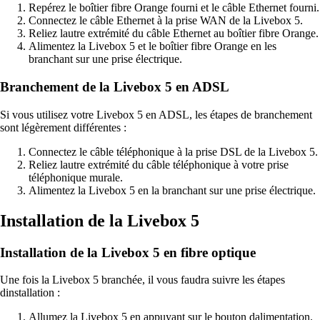
Repérez le boîtier fibre Orange fourni et le câble Ethernet fourni.
Connectez le câble Ethernet à la prise WAN de la Livebox 5.
Reliez lautre extrémité du câble Ethernet au boîtier fibre Orange.
Alimentez la Livebox 5 et le boîtier fibre Orange en les
branchant sur une prise électrique.
Branchement de la Livebox 5 en ADSL
Si vous utilisez votre Livebox 5 en ADSL, les étapes de branchement
sont légèrement différentes :
Connectez le câble téléphonique à la prise DSL de la Livebox 5.
Reliez lautre extrémité du câble téléphonique à votre prise
téléphonique murale.
Alimentez la Livebox 5 en la branchant sur une prise électrique.
Installation de la Livebox 5
Installation de la Livebox 5 en fibre optique
Une fois la Livebox 5 branchée, il vous faudra suivre les étapes
dinstallation :
Allumez la Livebox 5 en appuyant sur le bouton dalimentation.