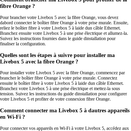
fibre Orange ?
Pour brancher votre Livebox 5 avec la fibre Orange, vous devez
dabord connecter le boîtier fibre Orange à votre prise murale. Ensuite,
reliez le boîtier fibre à votre Livebox 5 à laide dun câble Ethernet.
Branchez ensuite votre Livebox 5 à une prise électrique et allumez-la.
Suivez les instructions fournies dans le guide dinstallation pour
finaliser la configuration.
Quelles sont les étapes à suivre pour installer ma
Livebox 5 avec la fibre Orange ?
Pour installer votre Livebox 5 avec la fibre Orange, commencez par
brancher le boîtier fibre Orange à votre prise murale. Connectez
ensuite le boîtier fibre à votre Livebox 5 à laide dun câble Ethernet.
Branchez votre Livebox 5 à une prise électrique et mettez-la sous
tension. Suivez les instructions du guide dinstallation pour configurer
votre Livebox 5 et profiter de votre connexion fibre Orange.
Comment connecter ma Livebox 5 à dautres appareils
en Wi-Fi ?
Pour connecter vos appareils en Wi-Fi à votre Livebox 5, accédez aux