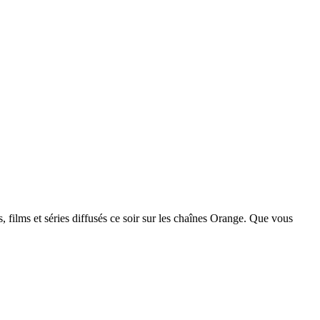
ilms et séries diffusés ce soir sur les chaînes Orange. Que vous