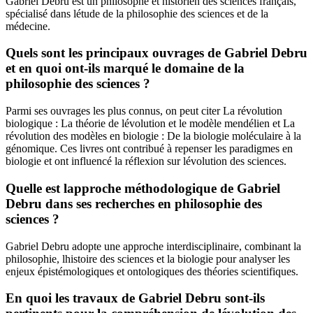
Gabriel Debru est un philosophe et historien des sciences français,
spécialisé dans létude de la philosophie des sciences et de la
médecine.
Quels sont les principaux ouvrages de Gabriel Debru
et en quoi ont-ils marqué le domaine de la
philosophie des sciences ?
Parmi ses ouvrages les plus connus, on peut citer La révolution
biologique : La théorie de lévolution et le modèle mendélien et La
révolution des modèles en biologie : De la biologie moléculaire à la
génomique. Ces livres ont contribué à repenser les paradigmes en
biologie et ont influencé la réflexion sur lévolution des sciences.
Quelle est lapproche méthodologique de Gabriel
Debru dans ses recherches en philosophie des
sciences ?
Gabriel Debru adopte une approche interdisciplinaire, combinant la
philosophie, lhistoire des sciences et la biologie pour analyser les
enjeux épistémologiques et ontologiques des théories scientifiques.
En quoi les travaux de Gabriel Debru sont-ils