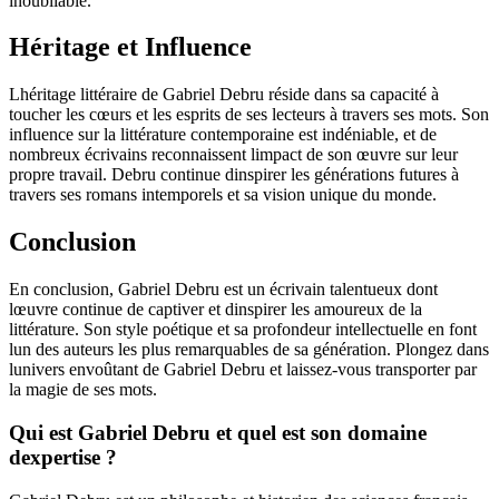
inoubliable.
Héritage et Influence
Lhéritage littéraire de Gabriel Debru réside dans sa capacité à
toucher les cœurs et les esprits de ses lecteurs à travers ses mots. Son
influence sur la littérature contemporaine est indéniable, et de
nombreux écrivains reconnaissent limpact de son œuvre sur leur
propre travail. Debru continue dinspirer les générations futures à
travers ses romans intemporels et sa vision unique du monde.
Conclusion
En conclusion, Gabriel Debru est un écrivain talentueux dont
lœuvre continue de captiver et dinspirer les amoureux de la
littérature. Son style poétique et sa profondeur intellectuelle en font
lun des auteurs les plus remarquables de sa génération. Plongez dans
lunivers envoûtant de Gabriel Debru et laissez-vous transporter par
la magie de ses mots.
Qui est Gabriel Debru et quel est son domaine
dexpertise ?