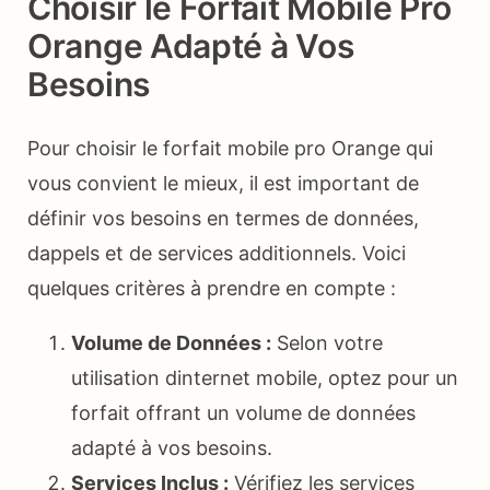
Choisir le Forfait Mobile Pro
Orange Adapté à Vos
Besoins
Pour choisir le forfait mobile pro Orange qui
vous convient le mieux, il est important de
définir vos besoins en termes de données,
dappels et de services additionnels. Voici
quelques critères à prendre en compte :
Volume de Données :
Selon votre
utilisation dinternet mobile, optez pour un
forfait offrant un volume de données
adapté à vos besoins.
Services Inclus :
Vérifiez les services