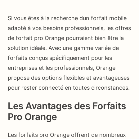
Si vous êtes à la recherche dun forfait mobile
adapté à vos besoins professionnels, les offres
de forfait pro Orange pourraient bien être la
solution idéale. Avec une gamme variée de
forfaits conçus spécifiquement pour les
entreprises et les professionnels, Orange
propose des options flexibles et avantageuses
pour rester connecté en toutes circonstances.
Les Avantages des Forfaits
Pro Orange
Les forfaits pro Orange offrent de nombreux