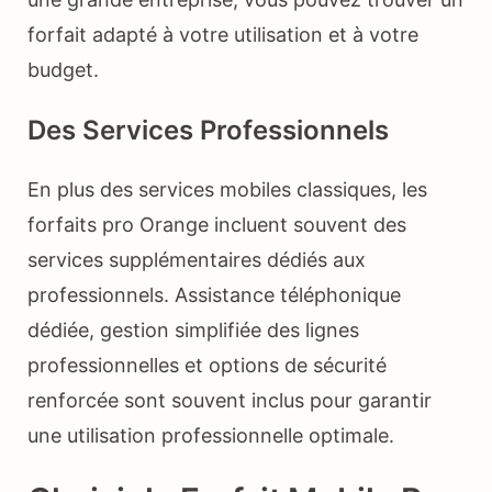
forfait adapté à votre utilisation et à votre
budget.
Des Services Professionnels
En plus des services mobiles classiques, les
forfaits pro Orange incluent souvent des
services supplémentaires dédiés aux
professionnels. Assistance téléphonique
dédiée, gestion simplifiée des lignes
professionnelles et options de sécurité
renforcée sont souvent inclus pour garantir
une utilisation professionnelle optimale.