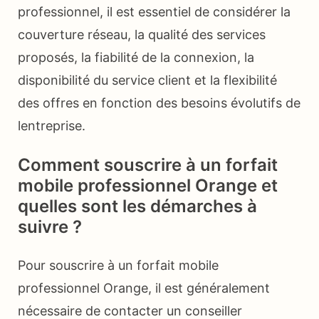
professionnel, il est essentiel de considérer la
couverture réseau, la qualité des services
proposés, la fiabilité de la connexion, la
disponibilité du service client et la flexibilité
des offres en fonction des besoins évolutifs de
lentreprise.
Comment souscrire à un forfait
mobile professionnel Orange et
quelles sont les démarches à
suivre ?
Pour souscrire à un forfait mobile
professionnel Orange, il est généralement
nécessaire de contacter un conseiller