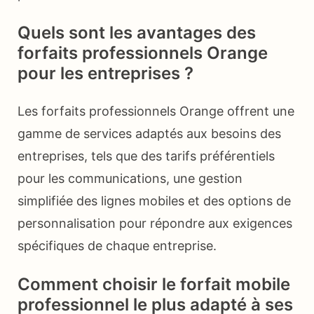
Quels sont les avantages des
forfaits professionnels Orange
pour les entreprises ?
Les forfaits professionnels Orange offrent une
gamme de services adaptés aux besoins des
entreprises, tels que des tarifs préférentiels
pour les communications, une gestion
simplifiée des lignes mobiles et des options de
personnalisation pour répondre aux exigences
spécifiques de chaque entreprise.
Comment choisir le forfait mobile
professionnel le plus adapté à ses