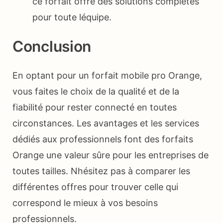
ce forfait offre des solutions complètes
pour toute léquipe.
Conclusion
En optant pour un forfait mobile pro Orange,
vous faites le choix de la qualité et de la
fiabilité pour rester connecté en toutes
circonstances. Les avantages et les services
dédiés aux professionnels font des forfaits
Orange une valeur sûre pour les entreprises de
toutes tailles. Nhésitez pas à comparer les
différentes offres pour trouver celle qui
correspond le mieux à vos besoins
professionnels.