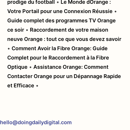
prodige du football
•
Le Monde dOrange :
Votre Portail pour une Connexion Réussie
•
Guide complet des programmes TV Orange
ce soir
•
Raccordement de votre maison
neuve Orange : tout ce que vous devez savoir
•
Comment Avoir la Fibre Orange: Guide
Complet pour le Raccordement à la Fibre
Optique
•
Assistance Orange: Comment
Contacter Orange pour un Dépannage Rapide
et Efficace
•
hello@doingdailydigital.com