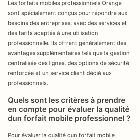
Les forfaits mobiles professionnels Orange
sont spécialement conçus pour répondre aux
besoins des entreprises, avec des services et
des tarifs adaptés à une utilisation
professionnelle. Ils offrent généralement des
avantages supplémentaires tels que la gestion
centralisée des lignes, des options de sécurité
renforcée et un service client dédié aux
professionnels.
Quels sont les critères à prendre
en compte pour évaluer la qualité
dun forfait mobile professionnel ?
Pour évaluer la qualité dun forfait mobile