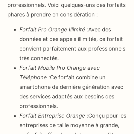
professionnels. Voici quelques-uns des forfaits
phares à prendre en considération :
Forfait Pro Orange Illimité :
Avec des
données et des appels illimités, ce forfait
convient parfaitement aux professionnels
très connectés.
Forfait Mobile Pro Orange avec
Téléphone :
Ce forfait combine un
smartphone de dernière génération avec
des services adaptés aux besoins des
professionnels.
Forfait Entreprise Orange :
Conçu pour les
entreprises de taille moyenne à grande,