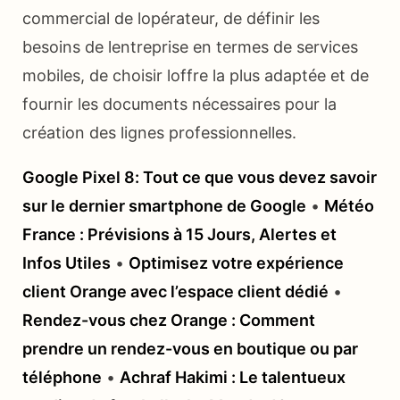
commercial de lopérateur, de définir les
besoins de lentreprise en termes de services
mobiles, de choisir loffre la plus adaptée et de
fournir les documents nécessaires pour la
création des lignes professionnelles.
Google Pixel 8: Tout ce que vous devez savoir
sur le dernier smartphone de Google
•
Météo
France : Prévisions à 15 Jours, Alertes et
Infos Utiles
•
Optimisez votre expérience
client Orange avec l’espace client dédié
•
Rendez-vous chez Orange : Comment
prendre un rendez-vous en boutique ou par
téléphone
•
Achraf Hakimi : Le talentueux