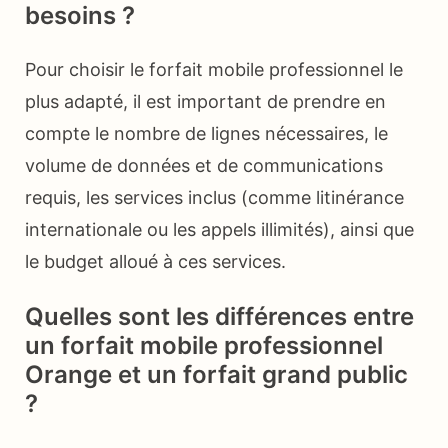
besoins ?
Pour choisir le forfait mobile professionnel le
plus adapté, il est important de prendre en
compte le nombre de lignes nécessaires, le
volume de données et de communications
requis, les services inclus (comme litinérance
internationale ou les appels illimités), ainsi que
le budget alloué à ces services.
Quelles sont les différences entre
un forfait mobile professionnel
Orange et un forfait grand public
?