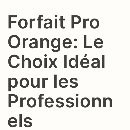
Forfait Pro
Orange: Le
Choix Idéal
pour les
Professionn
els