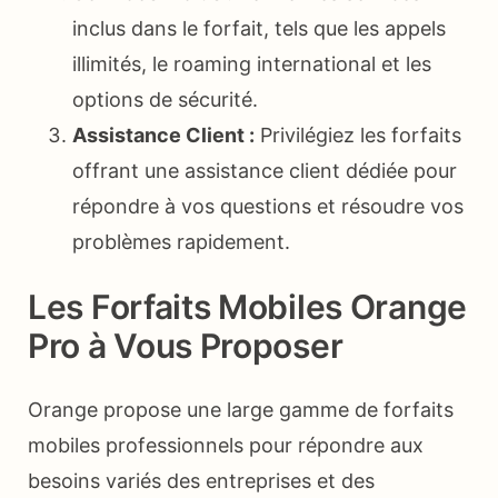
inclus dans le forfait, tels que les appels
illimités, le roaming international et les
options de sécurité.
Assistance Client :
Privilégiez les forfaits
offrant une assistance client dédiée pour
répondre à vos questions et résoudre vos
problèmes rapidement.
Les Forfaits Mobiles Orange
Pro à Vous Proposer
Orange propose une large gamme de forfaits
mobiles professionnels pour répondre aux
besoins variés des entreprises et des