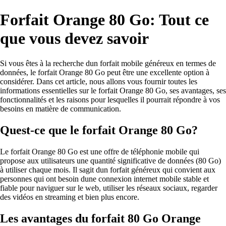
Forfait Orange 80 Go: Tout ce
que vous devez savoir
Si vous êtes à la recherche dun forfait mobile généreux en termes de
données, le forfait Orange 80 Go peut être une excellente option à
considérer. Dans cet article, nous allons vous fournir toutes les
informations essentielles sur le forfait Orange 80 Go, ses avantages, ses
fonctionnalités et les raisons pour lesquelles il pourrait répondre à vos
besoins en matière de communication.
Quest-ce que le forfait Orange 80 Go?
Le forfait Orange 80 Go est une offre de téléphonie mobile qui
propose aux utilisateurs une quantité significative de données (80 Go)
à utiliser chaque mois. Il sagit dun forfait généreux qui convient aux
personnes qui ont besoin dune connexion internet mobile stable et
fiable pour naviguer sur le web, utiliser les réseaux sociaux, regarder
des vidéos en streaming et bien plus encore.
Les avantages du forfait 80 Go Orange