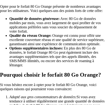
Opter pour le forfait 80 Go Orange présente de nombreux avantages
pour les utilisateurs. Voici quelques-uns des points forts de cette offre:
Quantité de données généreuse:
Avec 80 Go de données
mobiles par mois, vous avez largement de quoi profiter de vos
applications préférées sans vous soucier du dépassement de
votre forfait.
Qualité du réseau Orange:
Orange est connu pour offrir une
excellente couverture réseau et une qualité de service supérieure,
garantissant ainsi une expérience de communication optimale.
Options supplémentaires incluses:
En plus des 80 Go de
données, le forfait Orange 80 Go peut également inclure des
avantages supplémentaires tels que des appels illimités, des
SMS/MMS illimités, ou encore des services de roaming à
létranger.
Pourquoi choisir le forfait 80 Go Orange?
Si vous hésitez encore à opter pour le forfait 80 Go Orange, voici
quelques raisons qui pourraient vous convaincre:
Adapté aux gros consommateurs de données:
Si vous avez
tendance à utiliser régulièrement une grande quantité de données