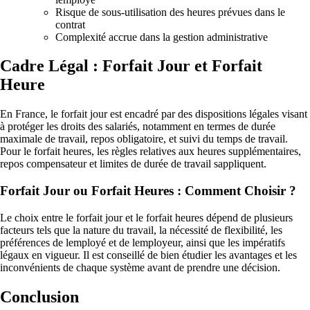
Risque de sous-utilisation des heures prévues dans le
contrat
Complexité accrue dans la gestion administrative
Cadre Légal : Forfait Jour et Forfait
Heure
En France, le forfait jour est encadré par des dispositions légales visant
à protéger les droits des salariés, notamment en termes de durée
maximale de travail, repos obligatoire, et suivi du temps de travail.
Pour le forfait heures, les règles relatives aux heures supplémentaires,
repos compensateur et limites de durée de travail sappliquent.
Forfait Jour ou Forfait Heures : Comment Choisir ?
Le choix entre le forfait jour et le forfait heures dépend de plusieurs
facteurs tels que la nature du travail, la nécessité de flexibilité, les
préférences de lemployé et de lemployeur, ainsi que les impératifs
légaux en vigueur. Il est conseillé de bien étudier les avantages et les
inconvénients de chaque système avant de prendre une décision.
Conclusion