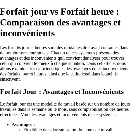
Forfait jour vs Forfait heure :
Comparaison des avantages et
inconvénients
Les forfaits jour et heures sont des modalités de travail courantes dans
de nombreuses entreprises. Chacun de ces systèmes présente des
avantages et des inconvénients quil convient danalyser pour trouver
celui qui convient le mieux à chaque situation. Dans cet article, nous
allons examiner les caractéristiques, les avantages et les inconvénients
des forfaits jour et heures, ainsi que le cadre légal dans lequel ils
sinscrivent.
Forfait Jour : Avantages et Inconvénients
Le forfait jour est une modalité de travail basée sur un nombre de jours
travaillés dans la semaine ou le mois, sans comptabilisation des heures
effectuées. Voici les avantages et inconvénients de ce système :
Avantages :
Flexibilité dans lorganisation du temps de travail