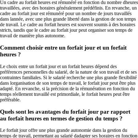
Un cadre au forfait heures est rémunéré en fonction du nombre dheures
travaillées, avec des horaires généralement prédéfinis. En revanche, un
cadre au forfait jour est rémunéré pour un nombre de jours travaillés
dans lannée, avec une plus grande liberté dans la gestion de son temps
de travail. Le cadre au forfait heures est souvent soumis à des horaires
stricts, tandis que le cadre au forfait jour peut organiser son temps de
travail de manière plus autonome.
Comment choisir entre un forfait jour et un forfait
heures ?
Le choix entre un forfait jour et un forfait heures dépend des
préférences personnelles du salarié, de la nature de son travail et de ses
contraintes familiales. Si le salarié recherche une plus grande flexibilité
dans lorganisation de son temps de travail, le forfait jour peut être plus
adapté. En revanche, si la précision de la rémunération en fonction du
temps réellement travaillé est primordiale, le forfait heures peut être
préférable.
Quels sont les avantages du forfait jour par rapport
au forfait heures en termes de gestion du temps ?
Le forfait jour offre une plus grande autonomie dans la gestion du
temps de travail, permettant au salarié dadapter ses horaires en fonction