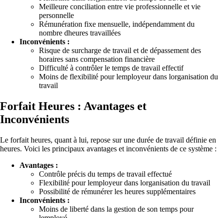
Meilleure conciliation entre vie professionnelle et vie
personnelle
Rémunération fixe mensuelle, indépendamment du
nombre dheures travaillées
Inconvénients :
Risque de surcharge de travail et de dépassement des
horaires sans compensation financière
Difficulté à contrôler le temps de travail effectif
Moins de flexibilité pour lemployeur dans lorganisation du
travail
Forfait Heures : Avantages et
Inconvénients
Le forfait heures, quant à lui, repose sur une durée de travail définie en
heures. Voici les principaux avantages et inconvénients de ce système :
Avantages :
Contrôle précis du temps de travail effectué
Flexibilité pour lemployeur dans lorganisation du travail
Possibilité de rémunérer les heures supplémentaires
Inconvénients :
Moins de liberté dans la gestion de son temps pour
lemployé