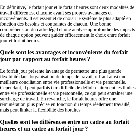
En définitive, le forfait jour et le forfait heures sont deux modalités de
travail différentes, chacune ayant ses propres avantages et
inconvénients. Il est essentiel de choisir le système le plus adapté en
fonction des besoins et contraintes de chacun. Une bonne
compréhension du cadre légal et une analyse approfondie des impacts
de chaque option peuvent guider efficacement le choix entre forfait
jour et forfait heures.
Quels sont les avantages et inconvénients du forfait
jour par rapport au forfait heures ?
Le forfait jour présente lavantage de permettre une plus grande
flexibilité dans lorganisation du temps de travail, offrant ainsi une
meilleure conciliation entre vie professionnelle et vie personnelle.
Cependant, il peut parfois être difficile de définir clairement les limites
entre vie professionnelle et vie personnelle, ce qui peut entraîner une
surcharge de travail. En revanche, le forfait heures offre une
rémunération plus précise en fonction du temps réellement travaillé,
mais peut limiter la flexibilité des horaires.
Quelles sont les différences entre un cadre au forfait
heures et un cadre au forfait jour ?