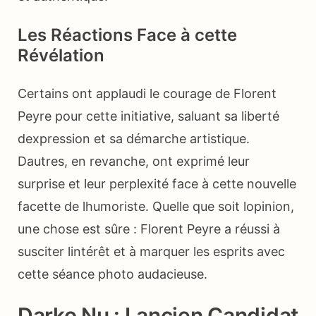
Les Réactions Face à cette
Révélation
Certains ont applaudi le courage de Florent
Peyre pour cette initiative, saluant sa liberté
dexpression et sa démarche artistique.
Dautres, en revanche, ont exprimé leur
surprise et leur perplexité face à cette nouvelle
facette de lhumoriste. Quelle que soit lopinion,
une chose est sûre : Florent Peyre a réussi à
susciter lintérêt et à marquer les esprits avec
cette séance photo audacieuse.
Darko Nu : Lancien Candidat