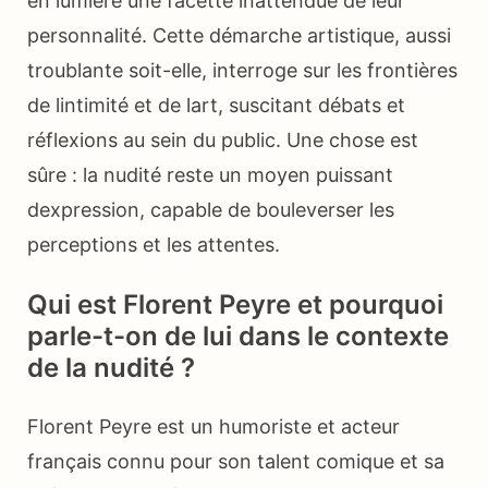
en lumière une facette inattendue de leur
personnalité. Cette démarche artistique, aussi
troublante soit-elle, interroge sur les frontières
de lintimité et de lart, suscitant débats et
réflexions au sein du public. Une chose est
sûre : la nudité reste un moyen puissant
dexpression, capable de bouleverser les
perceptions et les attentes.
Qui est Florent Peyre et pourquoi
parle-t-on de lui dans le contexte
de la nudité ?
Florent Peyre est un humoriste et acteur
français connu pour son talent comique et sa