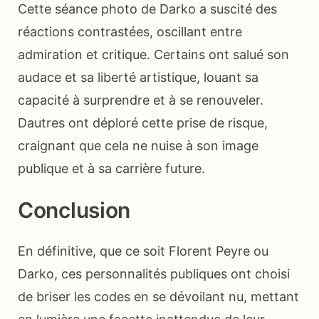
Cette séance photo de Darko a suscité des
réactions contrastées, oscillant entre
admiration et critique. Certains ont salué son
audace et sa liberté artistique, louant sa
capacité à surprendre et à se renouveler.
Dautres ont déploré cette prise de risque,
craignant que cela ne nuise à son image
publique et à sa carrière future.
Conclusion
En définitive, que ce soit Florent Peyre ou
Darko, ces personnalités publiques ont choisi
de briser les codes en se dévoilant nu, mettant