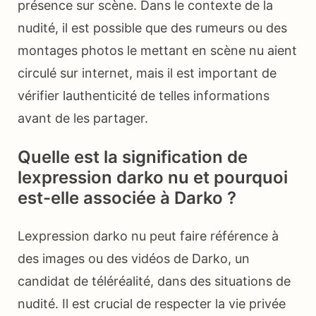
présence sur scène. Dans le contexte de la
nudité, il est possible que des rumeurs ou des
montages photos le mettant en scène nu aient
circulé sur internet, mais il est important de
vérifier lauthenticité de telles informations
avant de les partager.
Quelle est la signification de
lexpression darko nu et pourquoi
est-elle associée à Darko ?
Lexpression darko nu peut faire référence à
des images ou des vidéos de Darko, un
candidat de téléréalité, dans des situations de
nudité. Il est crucial de respecter la vie privée