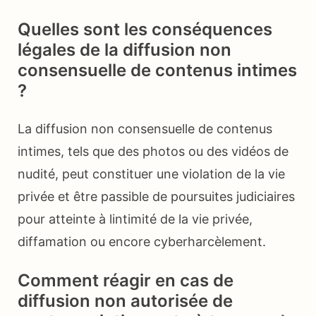
Quelles sont les conséquences
légales de la diffusion non
consensuelle de contenus intimes
?
La diffusion non consensuelle de contenus
intimes, tels que des photos ou des vidéos de
nudité, peut constituer une violation de la vie
privée et être passible de poursuites judiciaires
pour atteinte à lintimité de la vie privée,
diffamation ou encore cyberharcèlement.
Comment réagir en cas de
diffusion non autorisée de