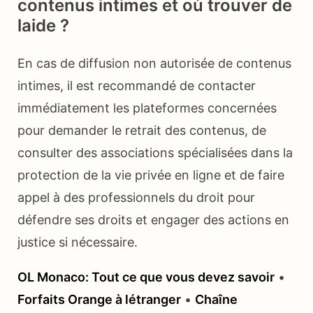
contenus intimes et où trouver de
laide ?
En cas de diffusion non autorisée de contenus
intimes, il est recommandé de contacter
immédiatement les plateformes concernées
pour demander le retrait des contenus, de
consulter des associations spécialisées dans la
protection de la vie privée en ligne et de faire
appel à des professionnels du droit pour
défendre ses droits et engager des actions en
justice si nécessaire.
OL Monaco: Tout ce que vous devez savoir
•
Forfaits Orange à létranger
•
Chaîne