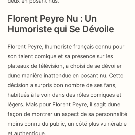
deux en posant nus.
Florent Peyre Nu : Un
Humoriste qui Se Dévoile
Florent Peyre, lhumoriste français connu pour
son talent comique et sa présence sur les
plateaux de télévision, a choisi de se dévoiler
dune manière inattendue en posant nu. Cette
décision a surpris bon nombre de ses fans,
habitués à le voir dans des rôles comiques et
légers. Mais pour Florent Peyre, il sagit dune
façon de montrer un aspect de sa personnalité
moins connu du public, un côté plus vulnérable
et authentique.