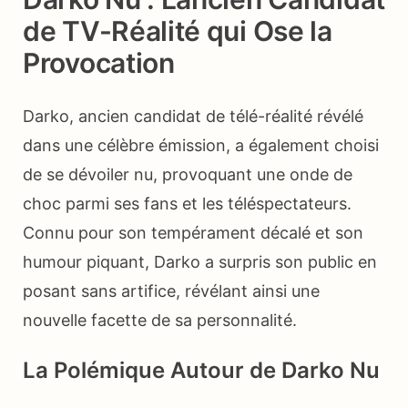
de TV-Réalité qui Ose la
Provocation
Darko, ancien candidat de télé-réalité révélé
dans une célèbre émission, a également choisi
de se dévoiler nu, provoquant une onde de
choc parmi ses fans et les téléspectateurs.
Connu pour son tempérament décalé et son
humour piquant, Darko a surpris son public en
posant sans artifice, révélant ainsi une
nouvelle facette de sa personnalité.
La Polémique Autour de Darko Nu