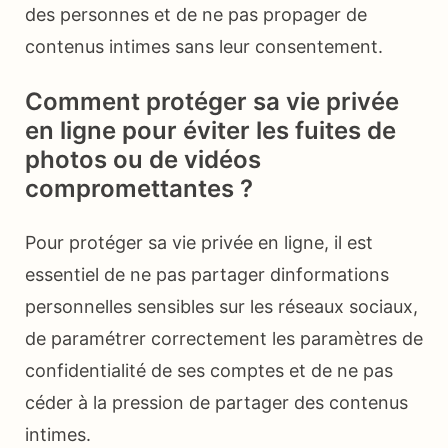
des personnes et de ne pas propager de
contenus intimes sans leur consentement.
Comment protéger sa vie privée
en ligne pour éviter les fuites de
photos ou de vidéos
compromettantes ?
Pour protéger sa vie privée en ligne, il est
essentiel de ne pas partager dinformations
personnelles sensibles sur les réseaux sociaux,
de paramétrer correctement les paramètres de
confidentialité de ses comptes et de ne pas
céder à la pression de partager des contenus
intimes.