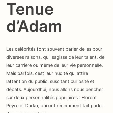
Tenue
d’Adam
Les célébrités font souvent parler delles pour
diverses raisons, quil sagisse de leur talent, de
leur carrière ou même de leur vie personnelle.
Mais parfois, cest leur nudité qui attire
lattention du public, suscitant curiosité et
débats. Aujourdhui, nous allons nous pencher
sur deux personnalités populaires : Florent
Peyre et Darko, qui ont récemment fait parler