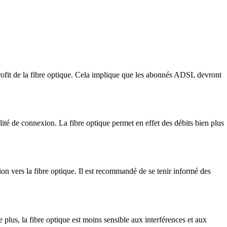
profit de la fibre optique. Cela implique que les abonnés ADSL devront
ité de connexion. La fibre optique permet en effet des débits bien plus
n vers la fibre optique. Il est recommandé de se tenir informé des
plus, la fibre optique est moins sensible aux interférences et aux