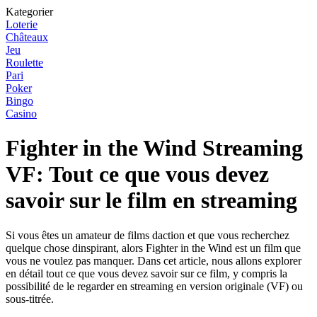
Kategorier
Loterie
Châteaux
Jeu
Roulette
Pari
Poker
Bingo
Casino
Fighter in the Wind Streaming
VF: Tout ce que vous devez
savoir sur le film en streaming
Si vous êtes un amateur de films daction et que vous recherchez
quelque chose dinspirant, alors Fighter in the Wind est un film que
vous ne voulez pas manquer. Dans cet article, nous allons explorer
en détail tout ce que vous devez savoir sur ce film, y compris la
possibilité de le regarder en streaming en version originale (VF) ou
sous-titrée.