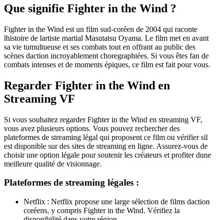
Que signifie Fighter in the Wind ?
Fighter in the Wind est un film sud-coréen de 2004 qui raconte
lhistoire de lartiste martial Masutatsu Oyama. Le film met en avant
sa vie tumultueuse et ses combats tout en offrant au public des
scènes daction incroyablement choregraphiées. Si vous êtes fan de
combats intenses et de moments épiques, ce film est fait pour vous.
Regarder Fighter in the Wind en
Streaming VF
Si vous souhaitez regarder Fighter in the Wind en streaming VF,
vous avez plusieurs options. Vous pouvez rechercher des
plateformes de streaming légal qui proposent ce film ou vérifier sil
est disponible sur des sites de streaming en ligne. Assurez-vous de
choisir une option légale pour soutenir les créateurs et profiter dune
meilleure qualité de visionnage.
Plateformes de streaming légales :
Netflix : Netflix propose une large sélection de films daction
coréens, y compris Fighter in the Wind. Vérifiez la
disponibilité dans votre région.