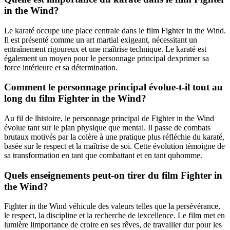
in the Wind?
Le karaté occupe une place centrale dans le film Fighter in the Wind.
Il est présenté comme un art martial exigeant, nécessitant un
entraînement rigoureux et une maîtrise technique. Le karaté est
également un moyen pour le personnage principal dexprimer sa
force intérieure et sa détermination.
Comment le personnage principal évolue-t-il tout au
long du film Fighter in the Wind?
Au fil de lhistoire, le personnage principal de Fighter in the Wind
évolue tant sur le plan physique que mental. Il passe de combats
brutaux motivés par la colère à une pratique plus réfléchie du karaté,
basée sur le respect et la maîtrise de soi. Cette évolution témoigne de
sa transformation en tant que combattant et en tant quhomme.
Quels enseignements peut-on tirer du film Fighter in
the Wind?
Fighter in the Wind véhicule des valeurs telles que la persévérance,
le respect, la discipline et la recherche de lexcellence. Le film met en
lumière limportance de croire en ses rêves, de travailler dur pour les