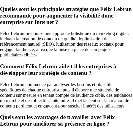
Quelles sont les principales stratégies que Félix Lebrun
recommande pour augmenter la visibilité dune
entreprise sur Internet ?
Félix Lebrun préconise une approche holistique du marketing digital,
incluant la création de contenu de qualité, loptimisation du
référencement naturel (SEO), lutilisation des réseaux sociaux pour
engager laudience, ainsi que la mise en place de campagnes
publicitaires ciblées.
Comment Félix Lebrun aide-t-il les entreprises à
développer leur stratégie de contenu ?
Félix Lebrun commence par analyser les besoins et objectifs
spécifiques de chaque entreprise, puis il élabore une stratégie de
contenu sur mesure en tenant compte de laudience cible, des tendances
du marché et des objectifs à atteindre. Il met laccent sur la création de
contenu pertinent et engageant pour susciter lintérêt des utilisateurs.
Quels sont les avantages de travailler avec Félix
Lebrun pour améliorer sa présence en ligne ?