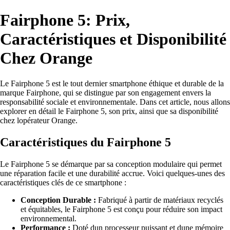
Fairphone 5: Prix,
Caractéristiques et Disponibilité
Chez Orange
Le Fairphone 5 est le tout dernier smartphone éthique et durable de la
marque Fairphone, qui se distingue par son engagement envers la
responsabilité sociale et environnementale. Dans cet article, nous allons
explorer en détail le Fairphone 5, son prix, ainsi que sa disponibilité
chez lopérateur Orange.
Caractéristiques du Fairphone 5
Le Fairphone 5 se démarque par sa conception modulaire qui permet
une réparation facile et une durabilité accrue. Voici quelques-unes des
caractéristiques clés de ce smartphone :
Conception Durable :
Fabriqué à partir de matériaux recyclés
et équitables, le Fairphone 5 est conçu pour réduire son impact
environnemental.
Performance :
Doté dun processeur puissant et dune mémoire