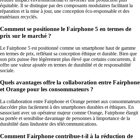
équitable. Il se distingue par des composants modulaires facilitant la
réparation et la mise à jour, une conception éco-responsable et des
matériaux recyclés.
Comment se positionne le Fairphone 5 en termes de
prix sur le marché ?
Le Fairphone 5 est positionné comme un smartphone haut de gamme
en termes de prix, reflétant sa conception éthique et durable. Bien que
son prix puisse être légèrement plus élevé que certains concurrents, il
offre une valeur ajoutée en termes de durabilité et de responsabilité
sociale.
Quels avantages offre la collaboration entre Fairphone
et Orange pour les consommateurs ?
La collaboration entre Fairphone et Orange permet aux consommateurs
daccéder plus facilement à des smartphones durables et éthiques. En
sassociant avec un opérateur majeur comme Orange, Fairphone élargit
sa portée et sensibilise davantage de personnes à limportance de la
durabilité dans lindustrie des télécommunications.
Comment Fairphone contribue-t-il à la réduction de