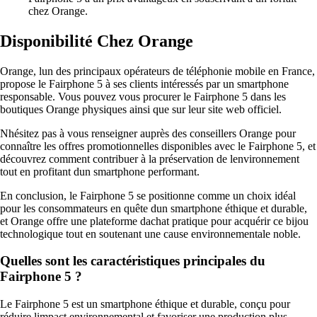
chez Orange.
Disponibilité Chez Orange
Orange, lun des principaux opérateurs de téléphonie mobile en France,
propose le Fairphone 5 à ses clients intéressés par un smartphone
responsable. Vous pouvez vous procurer le Fairphone 5 dans les
boutiques Orange physiques ainsi que sur leur site web officiel.
Nhésitez pas à vous renseigner auprès des conseillers Orange pour
connaître les offres promotionnelles disponibles avec le Fairphone 5, et
découvrez comment contribuer à la préservation de lenvironnement
tout en profitant dun smartphone performant.
En conclusion, le Fairphone 5 se positionne comme un choix idéal
pour les consommateurs en quête dun smartphone éthique et durable,
et Orange offre une plateforme dachat pratique pour acquérir ce bijou
technologique tout en soutenant une cause environnementale noble.
Quelles sont les caractéristiques principales du
Fairphone 5 ?
Le Fairphone 5 est un smartphone éthique et durable, conçu pour
réduire limpact environnemental et favoriser une production plus