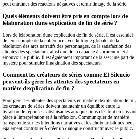
peut entraîner des réactions négatives et ternir limage de la série.
Quels éléments doivent être pris en compte lors de
lélaboration dune explication de fin de série ?
Lors de lélaboration dune explication de fin de série, il est essentiel
de tenir compte de la cohérence avec lintrigue globale, de la
résolution des arcs narratifs des personnages, de la satisfaction des
attentes des spectateurs, ainsi que de la capacité à surprendre et à
émouvoir le public. Il est également important de laisser une part de
mystère pour stimuler limagination des spectateurs.
Comment les créateurs de séries comme El Silencio
peuvent-ils gérer les attentes des spectateurs en
matière dexplication de fin ?
Pour gérer les attentes des spectateurs en matière dexplication de fin,
les créateurs de séries doivent maintenir un équilibre entre la
livraison de réponses satisfaisantes aux questions clés tout en laissant
place à linterprétation et à la réflexion. Communiquer de manière
transparente sur les intentions narratives et les choix artistiques peut
également contribuer à créer un dialogue constructif avec le public.