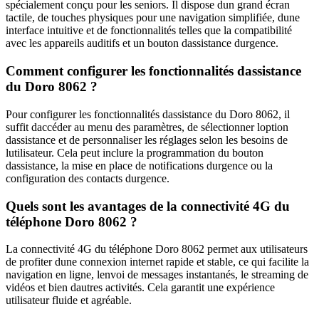
spécialement conçu pour les seniors. Il dispose dun grand écran
tactile, de touches physiques pour une navigation simplifiée, dune
interface intuitive et de fonctionnalités telles que la compatibilité
avec les appareils auditifs et un bouton dassistance durgence.
Comment configurer les fonctionnalités dassistance
du Doro 8062 ?
Pour configurer les fonctionnalités dassistance du Doro 8062, il
suffit daccéder au menu des paramètres, de sélectionner loption
dassistance et de personnaliser les réglages selon les besoins de
lutilisateur. Cela peut inclure la programmation du bouton
dassistance, la mise en place de notifications durgence ou la
configuration des contacts durgence.
Quels sont les avantages de la connectivité 4G du
téléphone Doro 8062 ?
La connectivité 4G du téléphone Doro 8062 permet aux utilisateurs
de profiter dune connexion internet rapide et stable, ce qui facilite la
navigation en ligne, lenvoi de messages instantanés, le streaming de
vidéos et bien dautres activités. Cela garantit une expérience
utilisateur fluide et agréable.