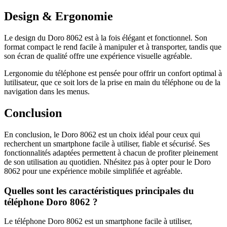
Design & Ergonomie
Le design du Doro 8062 est à la fois élégant et fonctionnel. Son
format compact le rend facile à manipuler et à transporter, tandis que
son écran de qualité offre une expérience visuelle agréable.
Lergonomie du téléphone est pensée pour offrir un confort optimal à
lutilisateur, que ce soit lors de la prise en main du téléphone ou de la
navigation dans les menus.
Conclusion
En conclusion, le Doro 8062 est un choix idéal pour ceux qui
recherchent un smartphone facile à utiliser, fiable et sécurisé. Ses
fonctionnalités adaptées permettent à chacun de profiter pleinement
de son utilisation au quotidien. Nhésitez pas à opter pour le Doro
8062 pour une expérience mobile simplifiée et agréable.
Quelles sont les caractéristiques principales du
téléphone Doro 8062 ?
Le téléphone Doro 8062 est un smartphone facile à utiliser,