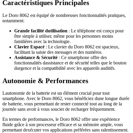
Caractéristiques Principales
Le Doro 8062 est équipé de nombreuses fonctionnalités pratiques,
notamment:
Grande facilité dutilisation
: Le téléphone est conçu pour
être simple à utiliser, même pour les personnes moins
familières avec la technologie.
Clavier Espacé
: Le clavier du Doro 8062 est spacieux,
facilitant la saisie des messages et des numéros.
Assistance & Sécurité
: Ce smartphone offre des
fonctionnalités dassistance et de sécurité telles que le bouton
durgence et la compatibilité avec les appareils auditifs.
Autonomie & Performances
Lautonomie de la batterie est un élément crucial pour tout
smartphone. Avec le Doro 8062, vous bénéficiez dune longue durée
de batterie, vous permettant de rester connecté tout au long de la
journée sans avoir à vous soucier de recharger fréquemment.
En termes de performances, le Doro 8062 offre une expérience
fluide grâce à son processeur efficace et sa mémoire ample, vous
permettant dexécuter vos applications préférées sans ralentissement.