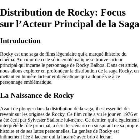
Distribution de Rocky: Focus
sur l’Acteur Principal de la Saga
Introduction
Rocky est une saga de films légendaire qui a marqué lhistoire du
cinéma. Au cœur de cette série emblématique se trouve lacteur
principal qui incarne le personnage de Rocky Balboa. Dans cet article,
nous allons explorer en profondeur la distribution de la saga Rocky, en
mettant en lumière lacteur emblématique qui a donné vie à ce
personnage emblématique.
La Naissance de Rocky
Avant de plonger dans la distribution de la saga, il est essentiel de
revenir sur les origines de Rocky. Ce film culte a vu le jour en 1976 et
a été écrit par Sylvester Stallone lui-même. Ce dernier, qui a également
interprété le rôle principal, a écrit le scénario en sinspirant de sa propre
histoire et de ses luttes personnelles. La genèse de Rocky est
intimement liée à lacteur qui la incarné avec brio à lécran.