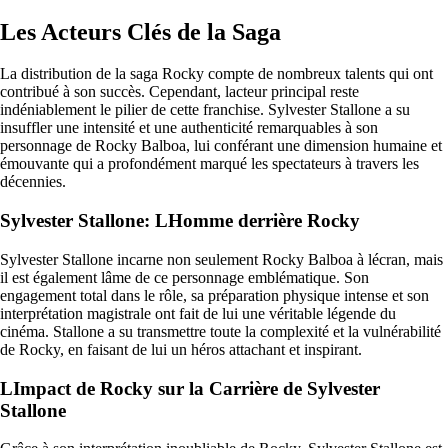
Les Acteurs Clés de la Saga
La distribution de la saga Rocky compte de nombreux talents qui ont
contribué à son succès. Cependant, lacteur principal reste
indéniablement le pilier de cette franchise. Sylvester Stallone a su
insuffler une intensité et une authenticité remarquables à son
personnage de Rocky Balboa, lui conférant une dimension humaine et
émouvante qui a profondément marqué les spectateurs à travers les
décennies.
Sylvester Stallone: LHomme derrière Rocky
Sylvester Stallone incarne non seulement Rocky Balboa à lécran, mais
il est également lâme de ce personnage emblématique. Son
engagement total dans le rôle, sa préparation physique intense et son
interprétation magistrale ont fait de lui une véritable légende du
cinéma. Stallone a su transmettre toute la complexité et la vulnérabilité
de Rocky, en faisant de lui un héros attachant et inspirant.
LImpact de Rocky sur la Carrière de Sylvester
Stallone