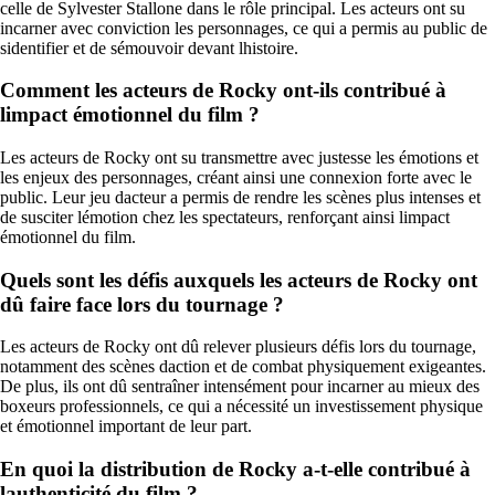
celle de Sylvester Stallone dans le rôle principal. Les acteurs ont su
incarner avec conviction les personnages, ce qui a permis au public de
sidentifier et de sémouvoir devant lhistoire.
Comment les acteurs de Rocky ont-ils contribué à
limpact émotionnel du film ?
Les acteurs de Rocky ont su transmettre avec justesse les émotions et
les enjeux des personnages, créant ainsi une connexion forte avec le
public. Leur jeu dacteur a permis de rendre les scènes plus intenses et
de susciter lémotion chez les spectateurs, renforçant ainsi limpact
émotionnel du film.
Quels sont les défis auxquels les acteurs de Rocky ont
dû faire face lors du tournage ?
Les acteurs de Rocky ont dû relever plusieurs défis lors du tournage,
notamment des scènes daction et de combat physiquement exigeantes.
De plus, ils ont dû sentraîner intensément pour incarner au mieux des
boxeurs professionnels, ce qui a nécessité un investissement physique
et émotionnel important de leur part.
En quoi la distribution de Rocky a-t-elle contribué à
lauthenticité du film ?