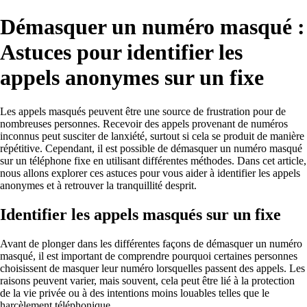
Démasquer un numéro masqué :
Astuces pour identifier les
appels anonymes sur un fixe
Les appels masqués peuvent être une source de frustration pour de
nombreuses personnes. Recevoir des appels provenant de numéros
inconnus peut susciter de lanxiété, surtout si cela se produit de manière
répétitive. Cependant, il est possible de démasquer un numéro masqué
sur un téléphone fixe en utilisant différentes méthodes. Dans cet article,
nous allons explorer ces astuces pour vous aider à identifier les appels
anonymes et à retrouver la tranquillité desprit.
Identifier les appels masqués sur un fixe
Avant de plonger dans les différentes façons de démasquer un numéro
masqué, il est important de comprendre pourquoi certaines personnes
choisissent de masquer leur numéro lorsquelles passent des appels. Les
raisons peuvent varier, mais souvent, cela peut être lié à la protection
de la vie privée ou à des intentions moins louables telles que le
harcèlement téléphonique.