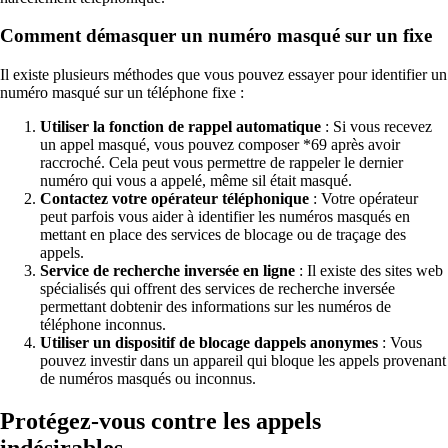
Comment démasquer un numéro masqué sur un fixe
Il existe plusieurs méthodes que vous pouvez essayer pour identifier un
numéro masqué sur un téléphone fixe :
Utiliser la fonction de rappel automatique
: Si vous recevez
un appel masqué, vous pouvez composer *69 après avoir
raccroché. Cela peut vous permettre de rappeler le dernier
numéro qui vous a appelé, même sil était masqué.
Contactez votre opérateur téléphonique
: Votre opérateur
peut parfois vous aider à identifier les numéros masqués en
mettant en place des services de blocage ou de traçage des
appels.
Service de recherche inversée en ligne
: Il existe des sites web
spécialisés qui offrent des services de recherche inversée
permettant dobtenir des informations sur les numéros de
téléphone inconnus.
Utiliser un dispositif de blocage dappels anonymes
: Vous
pouvez investir dans un appareil qui bloque les appels provenant
de numéros masqués ou inconnus.
Protégez-vous contre les appels