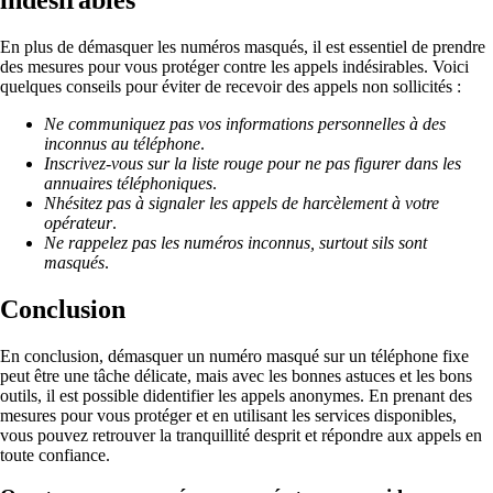
indésirables
En plus de démasquer les numéros masqués, il est essentiel de prendre
des mesures pour vous protéger contre les appels indésirables. Voici
quelques conseils pour éviter de recevoir des appels non sollicités :
Ne communiquez pas vos informations personnelles à des
inconnus au téléphone
.
Inscrivez-vous sur la liste rouge pour ne pas figurer dans les
annuaires téléphoniques
.
Nhésitez pas à signaler les appels de harcèlement à votre
opérateur
.
Ne rappelez pas les numéros inconnus, surtout sils sont
masqués
.
Conclusion
En conclusion, démasquer un numéro masqué sur un téléphone fixe
peut être une tâche délicate, mais avec les bonnes astuces et les bons
outils, il est possible didentifier les appels anonymes. En prenant des
mesures pour vous protéger et en utilisant les services disponibles,
vous pouvez retrouver la tranquillité desprit et répondre aux appels en
toute confiance.