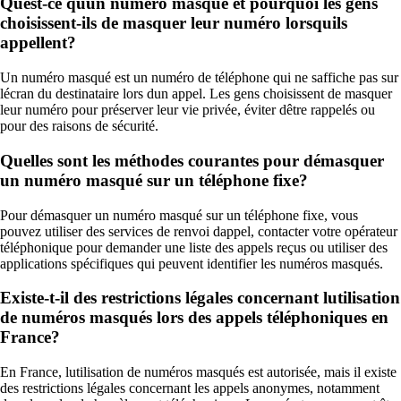
Quest-ce quun numéro masqué et pourquoi les gens
choisissent-ils de masquer leur numéro lorsquils
appellent?
Un numéro masqué est un numéro de téléphone qui ne saffiche pas sur
lécran du destinataire lors dun appel. Les gens choisissent de masquer
leur numéro pour préserver leur vie privée, éviter dêtre rappelés ou
pour des raisons de sécurité.
Quelles sont les méthodes courantes pour démasquer
un numéro masqué sur un téléphone fixe?
Pour démasquer un numéro masqué sur un téléphone fixe, vous
pouvez utiliser des services de renvoi dappel, contacter votre opérateur
téléphonique pour demander une liste des appels reçus ou utiliser des
applications spécifiques qui peuvent identifier les numéros masqués.
Existe-t-il des restrictions légales concernant lutilisation
de numéros masqués lors des appels téléphoniques en
France?
En France, lutilisation de numéros masqués est autorisée, mais il existe
des restrictions légales concernant les appels anonymes, notamment