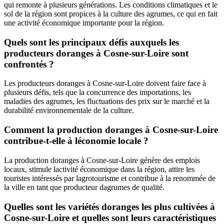
qui remonte à plusieurs générations. Les conditions climatiques et le
sol de la région sont propices à la culture des agrumes, ce qui en fait
une activité économique importante pour la région.
Quels sont les principaux défis auxquels les
producteurs doranges à Cosne-sur-Loire sont
confrontés ?
Les producteurs doranges à Cosne-sur-Loire doivent faire face à
plusieurs défis, tels que la concurrence des importations, les
maladies des agrumes, les fluctuations des prix sur le marché et la
durabilité environnementale de la culture.
Comment la production doranges à Cosne-sur-Loire
contribue-t-elle à léconomie locale ?
La production doranges à Cosne-sur-Loire génère des emplois
locaux, stimule lactivité économique dans la région, attire les
touristes intéressés par lagrotourisme et contribue à la renommée de
la ville en tant que producteur dagrumes de qualité.
Quelles sont les variétés doranges les plus cultivées à
Cosne-sur-Loire et quelles sont leurs caractéristiques