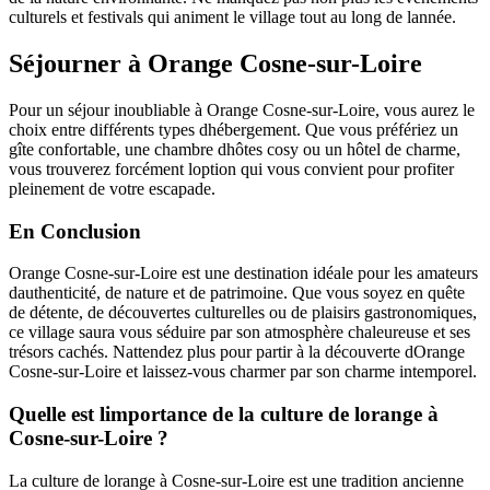
culturels et festivals qui animent le village tout au long de lannée.
Séjourner à Orange Cosne-sur-Loire
Pour un séjour inoubliable à Orange Cosne-sur-Loire, vous aurez le
choix entre différents types dhébergement. Que vous préfériez un
gîte confortable, une chambre dhôtes cosy ou un hôtel de charme,
vous trouverez forcément loption qui vous convient pour profiter
pleinement de votre escapade.
En Conclusion
Orange Cosne-sur-Loire est une destination idéale pour les amateurs
dauthenticité, de nature et de patrimoine. Que vous soyez en quête
de détente, de découvertes culturelles ou de plaisirs gastronomiques,
ce village saura vous séduire par son atmosphère chaleureuse et ses
trésors cachés. Nattendez plus pour partir à la découverte dOrange
Cosne-sur-Loire et laissez-vous charmer par son charme intemporel.
Quelle est limportance de la culture de lorange à
Cosne-sur-Loire ?
La culture de lorange à Cosne-sur-Loire est une tradition ancienne