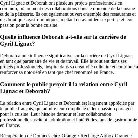
Cyril Lignac et Deborah ont plusieurs projets professionnels en
commun, notamment des collaborations dans le domaine de la cuisine
et de la pâtisserie. Ils ont également ouvert ensemble des restaurants et
des boutiques gastronomiques, mettant en avant leur expertise et leur
passion pour la bonne cuisine.
Quelle influence Deborah a-t-elle sur la carrière de
Cyril Lignac?
Deborah a une influence significative sur la carrière de Cyril Lignac,
en tant que partenaire de vie et de travail. Elle le soutient dans ses
projets professionnels, linspire dans sa créativité culinaire et contribue à
renforcer sa notoriété en tant que chef renommé en France.
Comment le public perçoit-il la relation entre Cyril
Lignac et Deborah?
La relation entre Cyril Lignac et Deborah est largement appréciée par
le public français, qui admire leur complicité et leur passion partagée
pour la cuisine. Leur histoire damour et leur collaboration
professionnelle suscitent ladmiration et lintérêt des fans de gastronomie
en France.
Récupération de Données chez Orange
•
Recharge Airbox Orange :