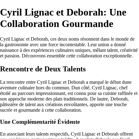
Cyril Lignac et Deborah: Une
Collaboration Gourmande
Cyril Lignac et Deborah, ces deux noms résonnent dans le monde de
la gastronomie avec une force incontestable. Leur union a donné
naissance à des expériences culinaires uniques, mêlant talent, créativité
et passion. Découvrons ensemble cette collaboration exceptionnelle.
Rencontre de Deux Talents
La rencontre entre Cyril Lignac et Deborah a marqué le début dune
aventure culinaire hors du commun. Dun côté, Cyril Lignac, chef
étoilé au parcours impressionnant, est connu pour sa cuisine raffinée et
son approche moderne des plats traditionnels. De lautre, Deborah,
pâtissière de talent aux créations envoûtantes, apporte une touche
sucrée et gourmande à cette collaboration.
Une Complémentarité Évidente
En associant leurs talents respectifs, Cyril Lignac et Deborah offrent