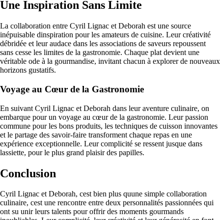
Une Inspiration Sans Limite
La collaboration entre Cyril Lignac et Deborah est une source
inépuisable dinspiration pour les amateurs de cuisine. Leur créativité
débridée et leur audace dans les associations de saveurs repoussent
sans cesse les limites de la gastronomie. Chaque plat devient une
véritable ode à la gourmandise, invitant chacun à explorer de nouveaux
horizons gustatifs.
Voyage au Cœur de la Gastronomie
En suivant Cyril Lignac et Deborah dans leur aventure culinaire, on
embarque pour un voyage au cœur de la gastronomie. Leur passion
commune pour les bons produits, les techniques de cuisson innovantes
et le partage des savoir-faire transforment chaque repas en une
expérience exceptionnelle. Leur complicité se ressent jusque dans
lassiette, pour le plus grand plaisir des papilles.
Conclusion
Cyril Lignac et Deborah, cest bien plus quune simple collaboration
culinaire, cest une rencontre entre deux personnalités passionnées qui
ont su unir leurs talents pour offrir des moments gourmands