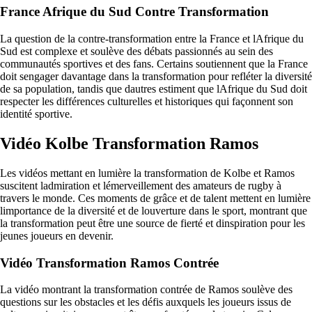
France Afrique du Sud Contre Transformation
La question de la contre-transformation entre la France et lAfrique du
Sud est complexe et soulève des débats passionnés au sein des
communautés sportives et des fans. Certains soutiennent que la France
doit sengager davantage dans la transformation pour refléter la diversité
de sa population, tandis que dautres estiment que lAfrique du Sud doit
respecter les différences culturelles et historiques qui façonnent son
identité sportive.
Vidéo Kolbe Transformation Ramos
Les vidéos mettant en lumière la transformation de Kolbe et Ramos
suscitent ladmiration et lémerveillement des amateurs de rugby à
travers le monde. Ces moments de grâce et de talent mettent en lumière
limportance de la diversité et de louverture dans le sport, montrant que
la transformation peut être une source de fierté et dinspiration pour les
jeunes joueurs en devenir.
Vidéo Transformation Ramos Contrée
La vidéo montrant la transformation contrée de Ramos soulève des
questions sur les obstacles et les défis auxquels les joueurs issus de