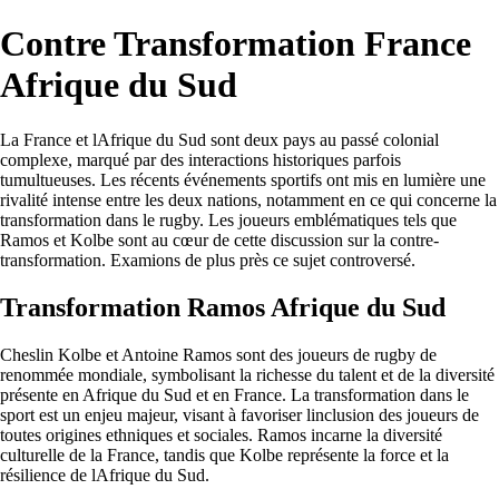
Contre Transformation France
Afrique du Sud
La France et lAfrique du Sud sont deux pays au passé colonial
complexe, marqué par des interactions historiques parfois
tumultueuses. Les récents événements sportifs ont mis en lumière une
rivalité intense entre les deux nations, notamment en ce qui concerne la
transformation dans le rugby. Les joueurs emblématiques tels que
Ramos et Kolbe sont au cœur de cette discussion sur la contre-
transformation. Examions de plus près ce sujet controversé.
Transformation Ramos Afrique du Sud
Cheslin Kolbe et Antoine Ramos sont des joueurs de rugby de
renommée mondiale, symbolisant la richesse du talent et de la diversité
présente en Afrique du Sud et en France. La transformation dans le
sport est un enjeu majeur, visant à favoriser linclusion des joueurs de
toutes origines ethniques et sociales. Ramos incarne la diversité
culturelle de la France, tandis que Kolbe représente la force et la
résilience de lAfrique du Sud.