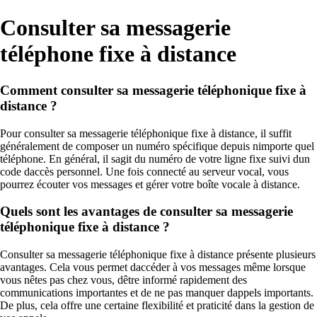
Consulter sa messagerie
téléphone fixe à distance
Comment consulter sa messagerie téléphonique fixe à
distance ?
Pour consulter sa messagerie téléphonique fixe à distance, il suffit
généralement de composer un numéro spécifique depuis nimporte quel
téléphone. En général, il sagit du numéro de votre ligne fixe suivi dun
code daccès personnel. Une fois connecté au serveur vocal, vous
pourrez écouter vos messages et gérer votre boîte vocale à distance.
Quels sont les avantages de consulter sa messagerie
téléphonique fixe à distance ?
Consulter sa messagerie téléphonique fixe à distance présente plusieurs
avantages. Cela vous permet daccéder à vos messages même lorsque
vous nêtes pas chez vous, dêtre informé rapidement des
communications importantes et de ne pas manquer dappels importants.
De plus, cela offre une certaine flexibilité et praticité dans la gestion de