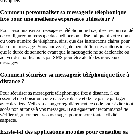
vos appels.
Comment personnaliser sa messagerie téléphonique
fixe pour une meilleure expérience utilisateur ?
Pour personnaliser sa messagerie téléphonique fixe, il est recommandé
de configurer un message daccueil personnalisé indiquant votre nom
ou votre numéro de téléphone, ainsi que des instructions claires pour
laisser un message. Vous pouvez également définir des options telles
que la durée de sonnerie avant que la messagerie ne se déclenche ou
activer des notifications par SMS pour être alerté des nouveaux
messages.
Comment sécuriser sa messagerie téléphonique fixe à
distance ?
Pour sécuriser sa messagerie téléphonique fixe à distance, il est
essentiel de choisir un code daccès robuste et de ne pas le partager
avec des tiers. Veillez à changer régulièrement ce code pour éviter tout
accès non autorisé à vos messages. Il est également recommandé de
vérifier régulièrement vos messages pour repérer toute activité
suspecte.
Existe-t-il des applications mobiles pour consulter sa