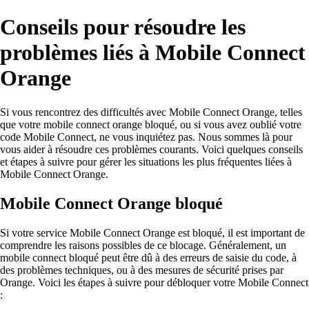
Conseils pour résoudre les
problèmes liés à Mobile Connect
Orange
Si vous rencontrez des difficultés avec Mobile Connect Orange, telles
que votre mobile connect orange bloqué, ou si vous avez oublié votre
code Mobile Connect, ne vous inquiétez pas. Nous sommes là pour
vous aider à résoudre ces problèmes courants. Voici quelques conseils
et étapes à suivre pour gérer les situations les plus fréquentes liées à
Mobile Connect Orange.
Mobile Connect Orange bloqué
Si votre service Mobile Connect Orange est bloqué, il est important de
comprendre les raisons possibles de ce blocage. Généralement, un
mobile connect bloqué peut être dû à des erreurs de saisie du code, à
des problèmes techniques, ou à des mesures de sécurité prises par
Orange. Voici les étapes à suivre pour débloquer votre Mobile Connect
: