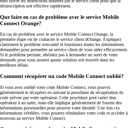
bien suivre les instructions données par le service client pour que la
désinscription soit effective rapidement.
Que faire en cas de problème avec le service Mobile
Connect Orange?
En cas de problème avec le service Mobile Connect Orange, la
première étape est de contacter le service client dOrange. Expliquez
clairement le problème rencontré et fournissez toutes les informations
demandées pour permettre au service client de vous aider efficacement.
Si le problème persiste, nhésitez pas à demander un suivi de votre
demande pour vous assurer quune solution soit trouvée dans les
meilleurs délais.
Comment récupérer un code Mobile Connect oublié?
Si vous avez oublié votre code Mobile Connect, vous pouvez
généralement le récupérer en suivant la procédure de récupération de
code prévue par votre opérateur. Cette procédure peut varier dun
opérateur à un autre, mais elle implique généralement de fournir des
informations personnelles pour prouver votre identité. Une fois ces
informations vérifiées, vous pourrez réinitialiser votre code et accéder à
nouveau au service Mobile Connect.