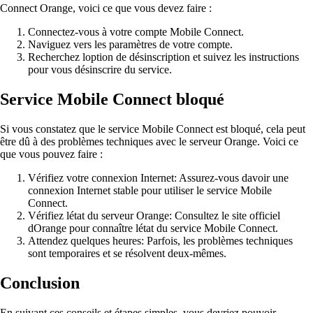
Connect Orange, voici ce que vous devez faire :
Connectez-vous à votre compte Mobile Connect.
Naviguez vers les paramètres de votre compte.
Recherchez loption de désinscription et suivez les instructions
pour vous désinscrire du service.
Service Mobile Connect bloqué
Si vous constatez que le service Mobile Connect est bloqué, cela peut
être dû à des problèmes techniques avec le serveur Orange. Voici ce
que vous pouvez faire :
Vérifiez votre connexion Internet: Assurez-vous davoir une
connexion Internet stable pour utiliser le service Mobile
Connect.
Vérifiez létat du serveur Orange: Consultez le site officiel
dOrange pour connaître létat du service Mobile Connect.
Attendez quelques heures: Parfois, les problèmes techniques
sont temporaires et se résolvent deux-mêmes.
Conclusion
En suivant ces conseils et étapes simples, vous devriez pouvoir