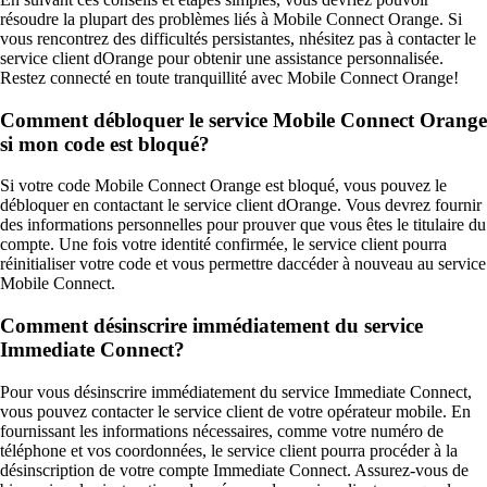
résoudre la plupart des problèmes liés à Mobile Connect Orange. Si
vous rencontrez des difficultés persistantes, nhésitez pas à contacter le
service client dOrange pour obtenir une assistance personnalisée.
Restez connecté en toute tranquillité avec Mobile Connect Orange!
Comment débloquer le service Mobile Connect Orange
si mon code est bloqué?
Si votre code Mobile Connect Orange est bloqué, vous pouvez le
débloquer en contactant le service client dOrange. Vous devrez fournir
des informations personnelles pour prouver que vous êtes le titulaire du
compte. Une fois votre identité confirmée, le service client pourra
réinitialiser votre code et vous permettre daccéder à nouveau au service
Mobile Connect.
Comment désinscrire immédiatement du service
Immediate Connect?
Pour vous désinscrire immédiatement du service Immediate Connect,
vous pouvez contacter le service client de votre opérateur mobile. En
fournissant les informations nécessaires, comme votre numéro de
téléphone et vos coordonnées, le service client pourra procéder à la
désinscription de votre compte Immediate Connect. Assurez-vous de