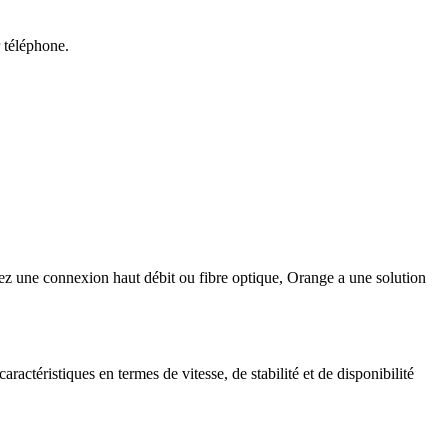
r téléphone.
iez une connexion haut débit ou fibre optique, Orange a une solution
actéristiques en termes de vitesse, de stabilité et de disponibilité