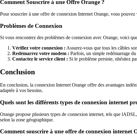
Comment Souscrire à une Offre Orange ?
Pour souscrire à une offre de connexion Internet Orange, vous pouvez vo
Problèmes de Connexion
Si vous rencontrez des problèmes de connexion avec Orange, voici quel
Vérifiez votre connexion :
Assurez-vous que tous les câbles son
Redémarrez votre modem :
Parfois, un simple redémarrage du
Contactez le service client :
Si le problème persiste, nhésitez pa
Conclusion
En conclusion, la connexion Internet Orange offre des avantages indénia
adaptée à vos besoins.
Quels sont les différents types de connexion internet 
Orange propose plusieurs types de connexion internet, tels que lADSL, la 
selon la zone géographique.
Comment souscrire à une offre de connexion internet 