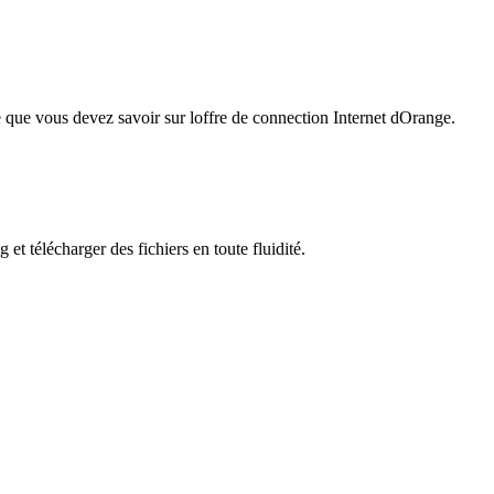
e que vous devez savoir sur loffre de connection Internet dOrange.
t télécharger des fichiers en toute fluidité.