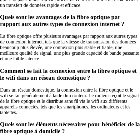
un transfert de données rapide et efficace.
Quels sont les avantages de la fibre optique par
rapport aux autres types de connexion internet ?
La fibre optique offre plusieurs avantages par rapport aux autres types
de connexion internet, tels que la vitesse de transmission des données
beaucoup plus élevée, une connexion plus stable et fiable, une
meilleure qualité de signal, une plus grande capacité de bande passante
et une faible latence.
Comment se fait la connexion entre la fibre optique et
le wifi dans un réseau domestique ?
Dans un réseau domestique, la connexion entre la fibre optique et le
wifi se fait généralement à laide dun routeur. Le routeur reçoit le signal
de la fibre optique et le distribue sans fil via le wifi aux différents
appareils connectés, tels que les smartphones, les ordinateurs et les
tablettes.
Quels sont les éléments nécessaires pour bénéficier de la
fibre optique à domicile ?