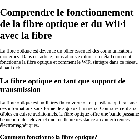
Comprendre le fonctionnement
de la fibre optique et du WiFi
avec la fibre
La fibre optique est devenue un pilier essentiel des communications
modernes. Dans cet article, nous allons explorer en détail comment
fonctionne la fibre optique et comment le WiFi sintègre dans ce réseau
à haut débit.
La fibre optique en tant que support de
transmission
La fibre optique est un fil très fin en verre ou en plastique qui transmet
des informations sous forme de signaux lumineux. Contrairement aux
câbles en cuivre traditionnels, la fibre optique offre une bande passante
beaucoup plus élevée et une meilleure résistance aux interférences
électromagnétiques.
Comment fonctionne la fibre optique?