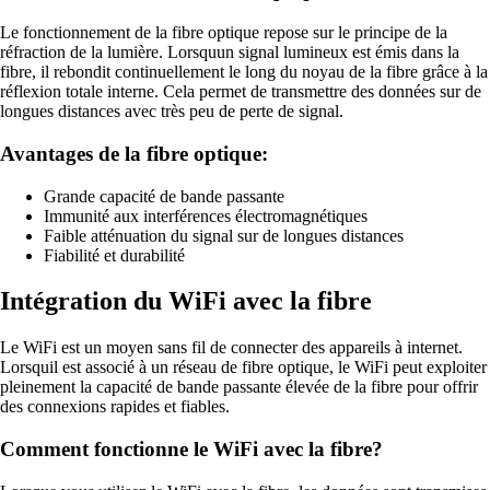
Le fonctionnement de la fibre optique repose sur le principe de la
réfraction de la lumière. Lorsquun signal lumineux est émis dans la
fibre, il rebondit continuellement le long du noyau de la fibre grâce à la
réflexion totale interne. Cela permet de transmettre des données sur de
longues distances avec très peu de perte de signal.
Avantages de la fibre optique:
Grande capacité de bande passante
Immunité aux interférences électromagnétiques
Faible atténuation du signal sur de longues distances
Fiabilité et durabilité
Intégration du WiFi avec la fibre
Le WiFi est un moyen sans fil de connecter des appareils à internet.
Lorsquil est associé à un réseau de fibre optique, le WiFi peut exploiter
pleinement la capacité de bande passante élevée de la fibre pour offrir
des connexions rapides et fiables.
Comment fonctionne le WiFi avec la fibre?