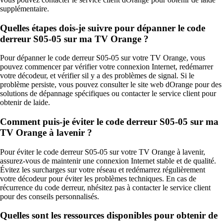
supplémentaire.
Quelles étapes dois-je suivre pour dépanner le code
derreur S05-05 sur ma TV Orange ?
Pour dépanner le code derreur S05-05 sur votre TV Orange, vous
pouvez commencer par vérifier votre connexion Internet, redémarrer
votre décodeur, et vérifier sil y a des problèmes de signal. Si le
problème persiste, vous pouvez consulter le site web dOrange pour des
solutions de dépannage spécifiques ou contacter le service client pour
obtenir de laide.
Comment puis-je éviter le code derreur S05-05 sur ma
TV Orange à lavenir ?
Pour éviter le code derreur S05-05 sur votre TV Orange à lavenir,
assurez-vous de maintenir une connexion Internet stable et de qualité.
Évitez les surcharges sur votre réseau et redémarrez régulièrement
votre décodeur pour éviter les problèmes techniques. En cas de
récurrence du code derreur, nhésitez pas à contacter le service client
pour des conseils personnalisés.
Quelles sont les ressources disponibles pour obtenir de