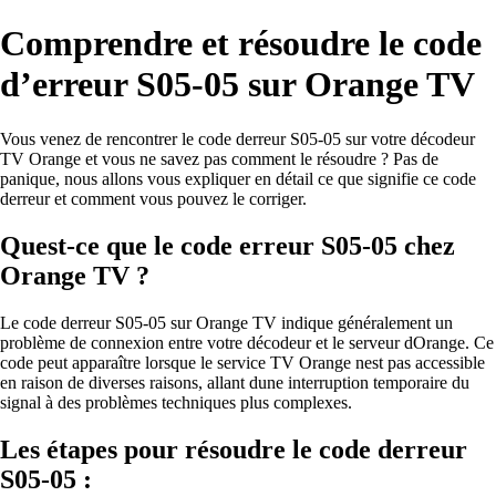
Comprendre et résoudre le code
d’erreur S05-05 sur Orange TV
Vous venez de rencontrer le code derreur S05-05 sur votre décodeur
TV Orange et vous ne savez pas comment le résoudre ? Pas de
panique, nous allons vous expliquer en détail ce que signifie ce code
derreur et comment vous pouvez le corriger.
Quest-ce que le code erreur S05-05 chez
Orange TV ?
Le code derreur S05-05 sur Orange TV indique généralement un
problème de connexion entre votre décodeur et le serveur dOrange. Ce
code peut apparaître lorsque le service TV Orange nest pas accessible
en raison de diverses raisons, allant dune interruption temporaire du
signal à des problèmes techniques plus complexes.
Les étapes pour résoudre le code derreur
S05-05 :