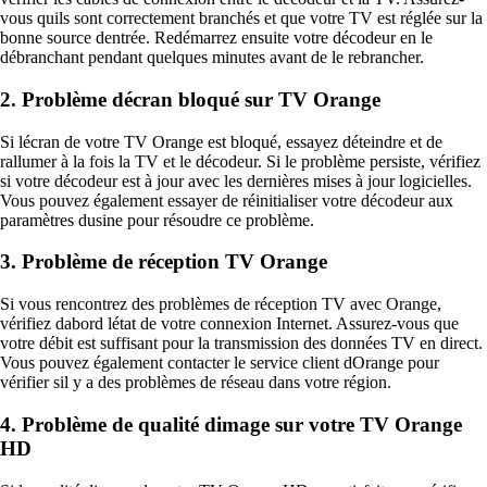
vous quils sont correctement branchés et que votre TV est réglée sur la
bonne source dentrée. Redémarrez ensuite votre décodeur en le
débranchant pendant quelques minutes avant de le rebrancher.
2. Problème décran bloqué sur TV Orange
Si lécran de votre TV Orange est bloqué, essayez déteindre et de
rallumer à la fois la TV et le décodeur. Si le problème persiste, vérifiez
si votre décodeur est à jour avec les dernières mises à jour logicielles.
Vous pouvez également essayer de réinitialiser votre décodeur aux
paramètres dusine pour résoudre ce problème.
3. Problème de réception TV Orange
Si vous rencontrez des problèmes de réception TV avec Orange,
vérifiez dabord létat de votre connexion Internet. Assurez-vous que
votre débit est suffisant pour la transmission des données TV en direct.
Vous pouvez également contacter le service client dOrange pour
vérifier sil y a des problèmes de réseau dans votre région.
4. Problème de qualité dimage sur votre TV Orange
HD