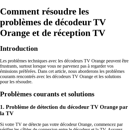
Comment résoudre les
problèmes de décodeur TV
Orange et de réception TV
Introduction
Les problèmes techniques avec les décodeurs TV Orange peuvent être
frustrants, surtout lorsque vous ne parvenez pas à regarder vos
émissions préférées. Dans cet article, nous aborderons les problèmes
courants rencontrés avec les décodeurs TV Orange et les solutions
pour les résoudre.
Problèmes courants et solutions
1. Problème de détection du décodeur TV Orange par
la TV
Si votre TV ne détecte pas votre décodeur Orange, commencez par
vérifier les câbles de connexion entre le décodeur et la TV. Assurez-