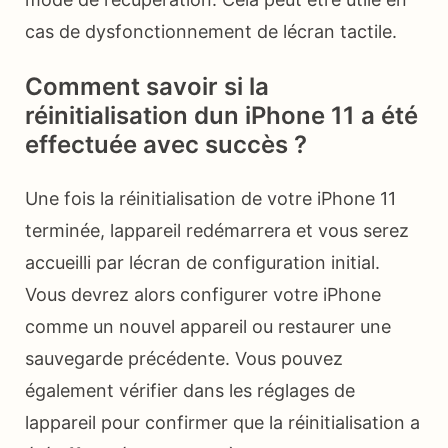
cas de dysfonctionnement de lécran tactile.
Comment savoir si la
réinitialisation dun iPhone 11 a été
effectuée avec succès ?
Une fois la réinitialisation de votre iPhone 11
terminée, lappareil redémarrera et vous serez
accueilli par lécran de configuration initial.
Vous devrez alors configurer votre iPhone
comme un nouvel appareil ou restaurer une
sauvegarde précédente. Vous pouvez
également vérifier dans les réglages de
lappareil pour confirmer que la réinitialisation a