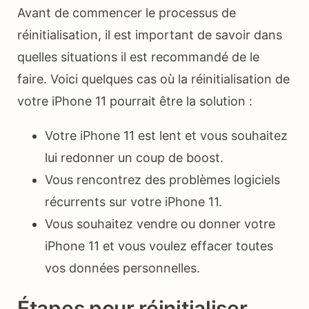
Avant de commencer le processus de
réinitialisation, il est important de savoir dans
quelles situations il est recommandé de le
faire. Voici quelques cas où la réinitialisation de
votre iPhone 11 pourrait être la solution :
Votre iPhone 11 est lent et vous souhaitez
lui redonner un coup de boost.
Vous rencontrez des problèmes logiciels
récurrents sur votre iPhone 11.
Vous souhaitez vendre ou donner votre
iPhone 11 et vous voulez effacer toutes
vos données personnelles.
Étapes pour réinitialiser