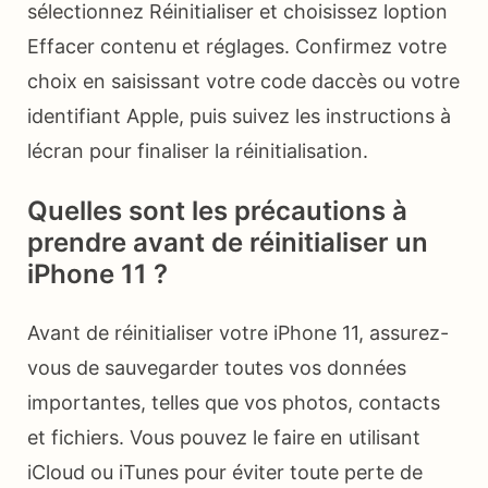
sélectionnez Réinitialiser et choisissez loption
Effacer contenu et réglages. Confirmez votre
choix en saisissant votre code daccès ou votre
identifiant Apple, puis suivez les instructions à
lécran pour finaliser la réinitialisation.
Quelles sont les précautions à
prendre avant de réinitialiser un
iPhone 11 ?
Avant de réinitialiser votre iPhone 11, assurez-
vous de sauvegarder toutes vos données
importantes, telles que vos photos, contacts
et fichiers. Vous pouvez le faire en utilisant
iCloud ou iTunes pour éviter toute perte de