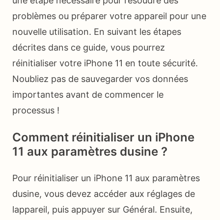
une étape nécessaire pour résoudre des
problèmes ou préparer votre appareil pour une
nouvelle utilisation. En suivant les étapes
décrites dans ce guide, vous pourrez
réinitialiser votre iPhone 11 en toute sécurité.
Noubliez pas de sauvegarder vos données
importantes avant de commencer le
processus !
Comment réinitialiser un iPhone
11 aux paramètres dusine ?
Pour réinitialiser un iPhone 11 aux paramètres
dusine, vous devez accéder aux réglages de
lappareil, puis appuyer sur Général. Ensuite,