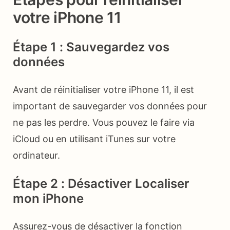
votre iPhone 11
Étape 1 : Sauvegardez vos
données
Avant de réinitialiser votre iPhone 11, il est
important de sauvegarder vos données pour
ne pas les perdre. Vous pouvez le faire via
iCloud ou en utilisant iTunes sur votre
ordinateur.
Étape 2 : Désactiver Localiser
mon iPhone
Assurez-vous de désactiver la fonction