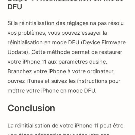
DFU
Si la réinitialisation des réglages na pas résolu
vos problèmes, vous pouvez essayer la
réinitialisation en mode DFU (Device Firmware
Update). Cette méthode permet de restaurer
votre iPhone 11 aux paramètres dusine.
Branchez votre iPhone à votre ordinateur,
ouvrez iTunes et suivez les instructions pour
mettre votre iPhone en mode DFU.
Conclusion
La réinitialisation de votre iPhone 11 peut être