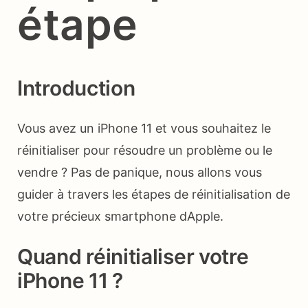
étape
Introduction
Vous avez un iPhone 11 et vous souhaitez le
réinitialiser pour résoudre un problème ou le
vendre ? Pas de panique, nous allons vous
guider à travers les étapes de réinitialisation de
votre précieux smartphone dApple.
Quand réinitialiser votre
iPhone 11 ?