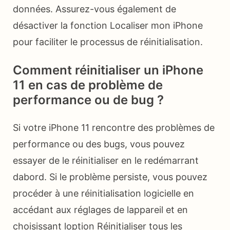
données. Assurez-vous également de
désactiver la fonction Localiser mon iPhone
pour faciliter le processus de réinitialisation.
Comment réinitialiser un iPhone
11 en cas de problème de
performance ou de bug ?
Si votre iPhone 11 rencontre des problèmes de
performance ou des bugs, vous pouvez
essayer de le réinitialiser en le redémarrant
dabord. Si le problème persiste, vous pouvez
procéder à une réinitialisation logicielle en
accédant aux réglages de lappareil et en
choisissant loption Réinitialiser tous les