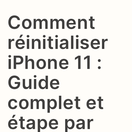
Comment
réinitialiser
iPhone 11 :
Guide
complet et
étape par