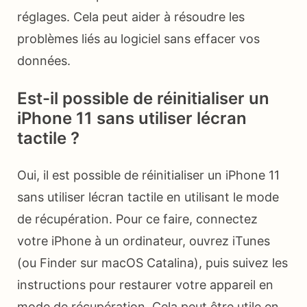
réglages. Cela peut aider à résoudre les
problèmes liés au logiciel sans effacer vos
données.
Est-il possible de réinitialiser un
iPhone 11 sans utiliser lécran
tactile ?
Oui, il est possible de réinitialiser un iPhone 11
sans utiliser lécran tactile en utilisant le mode
de récupération. Pour ce faire, connectez
votre iPhone à un ordinateur, ouvrez iTunes
(ou Finder sur macOS Catalina), puis suivez les
instructions pour restaurer votre appareil en
mode de récupération. Cela peut être utile en