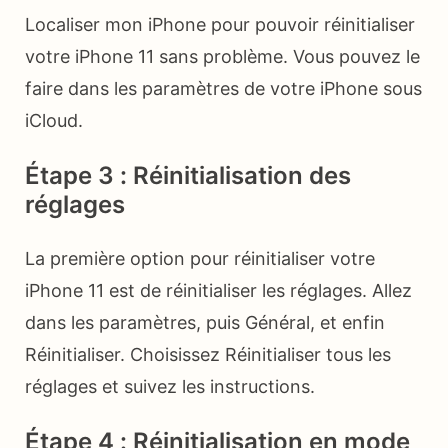
Localiser mon iPhone pour pouvoir réinitialiser
votre iPhone 11 sans problème. Vous pouvez le
faire dans les paramètres de votre iPhone sous
iCloud.
Étape 3 : Réinitialisation des
réglages
La première option pour réinitialiser votre
iPhone 11 est de réinitialiser les réglages. Allez
dans les paramètres, puis Général, et enfin
Réinitialiser. Choisissez Réinitialiser tous les
réglages et suivez les instructions.
Étape 4 : Réinitialisation en mode